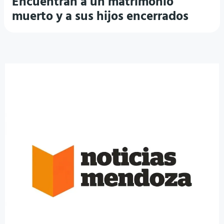
Encuentran a un matrimonio
muerto y a sus hijos encerrados