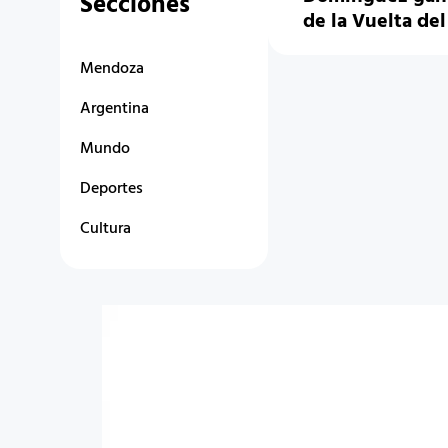
Secciones
de la Vuelta del
Mendoza
Argentina
Mundo
Deportes
Cultura