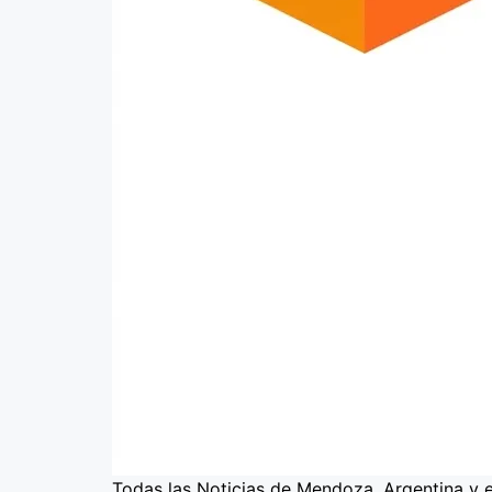
Todas las Noticias de Mendoza, Argentina y 