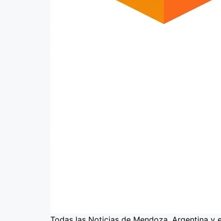
Todas las Noticias de Mendoza, Argentina y 