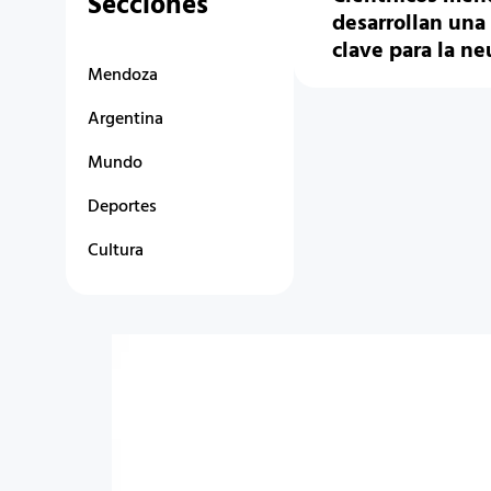
Secciones
desarrollan una
clave para la ne
Mendoza
Argentina
Mundo
Deportes
Cultura