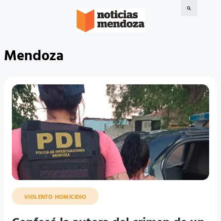
Mendoza
VIOLENTO HOMICIDIO