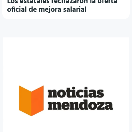
Los estatales rechazaron la oferta
oficial de mejora salarial