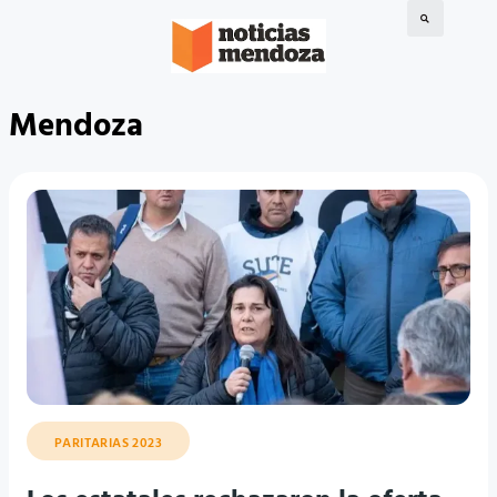
Mendoza
PARITARIAS 2023