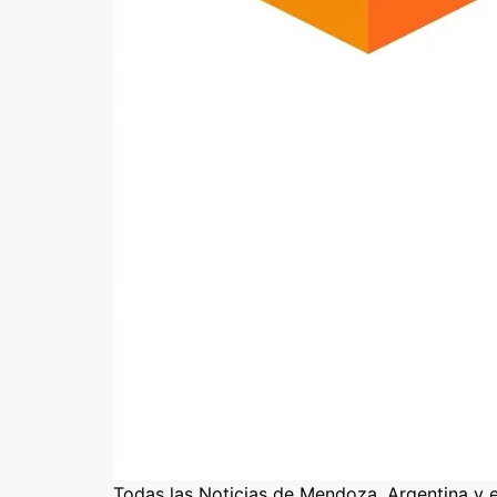
Todas las Noticias de Mendoza, Argentina y 