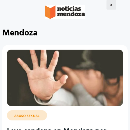
Mendoza
ABUSO SEXUAL