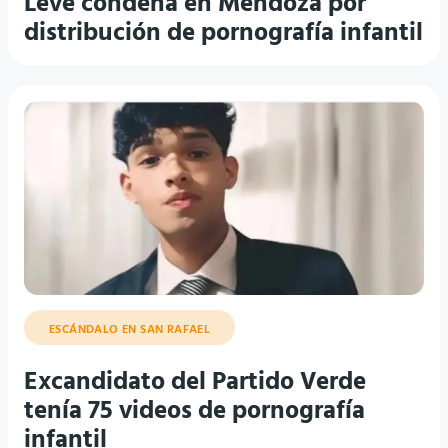
Leve condena en Mendoza por
distribución de pornografía infantil
ESCÁNDALO EN SAN RAFAEL
Excandidato del Partido Verde
tenía 75 videos de pornografía
infantil