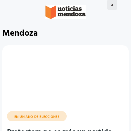
Mendoza
EN UN AÑO DE ELECCIONES