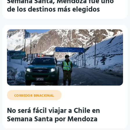
Semana Santa, Mendoza fue uno
de los destinos más elegidos
CORREDOR BINACIONAL
No será fácil viajar a Chile en
Semana Santa por Mendoza