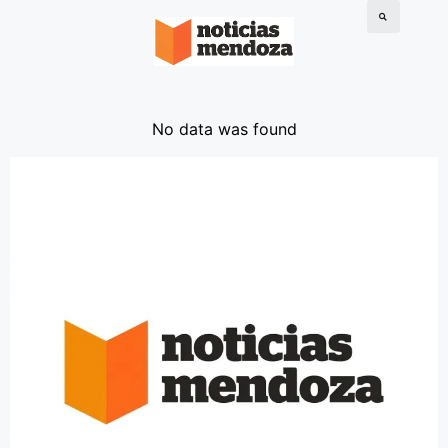
No data was found