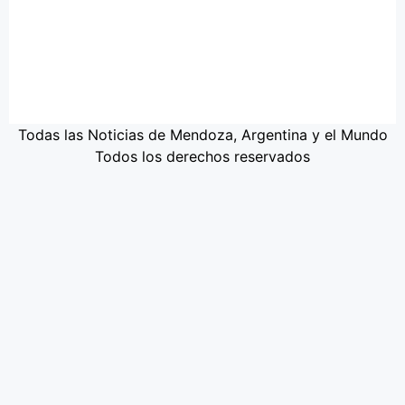
Todas las Noticias de Mendoza, Argentina y el Mundo
Todos los derechos reservados