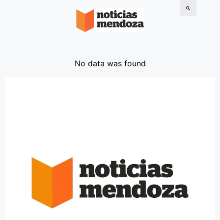
No data was found