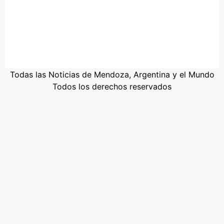
Todas las Noticias de Mendoza, Argentina y el Mundo
Todos los derechos reservados