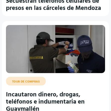
Secuestran teléfonos celulares de
presos en las cárceles de Mendoza
TOUR DE COMPRAS
Incautaron dinero, drogas,
teléfonos e indumentaria en
Guaymallén