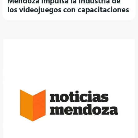
Mendoza impulsa la industria de
los videojuegos con capacitaciones