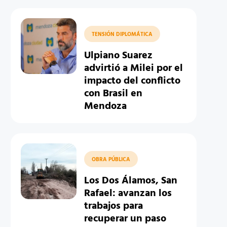
TENSIÓN DIPLOMÁTICA
Ulpiano Suarez
advirtió a Milei por el
impacto del conflicto
con Brasil en
Mendoza
OBRA PÚBLICA
Los Dos Álamos, San
Rafael: avanzan los
trabajos para
recuperar un paso