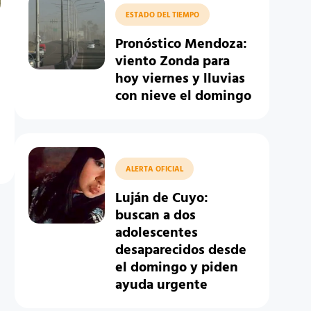
ESTADO DEL TIEMPO
Pronóstico Mendoza:
viento Zonda para
hoy viernes y lluvias
con nieve el domingo
ALERTA OFICIAL
Luján de Cuyo:
buscan a dos
adolescentes
desaparecidos desde
el domingo y piden
ayuda urgente