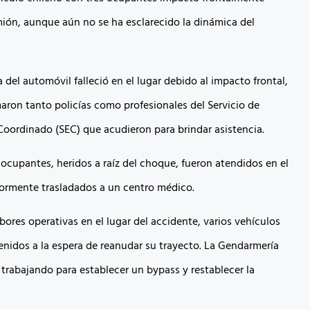
ión, aunque aún no se ha esclarecido la dinámica del
del automóvil falleció en el lugar debido al impacto frontal,
aron tanto policías como profesionales del Servicio de
oordinado (SEC) que acudieron para brindar asistencia.
 ocupantes, heridos a raíz del choque, fueron atendidos en el
riormente trasladados a un centro médico.
bores operativas en el lugar del accidente, varios vehículos
nidos a la espera de reanudar su trayecto. La Gendarmería
 trabajando para establecer un bypass y restablecer la