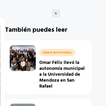
También puedes leer
DEBATE INSTITUCIONAL
Omar Félix llevó la
autonomía municipal
a la Universidad de
Mendoza en San
Rafael