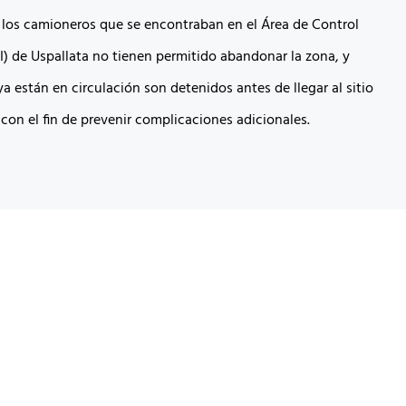
, los camioneros que se encontraban en el Área de Control
I) de Uspallata no tienen permitido abandonar la zona, y
a están en circulación son detenidos antes de llegar al sitio
con el fin de prevenir complicaciones adicionales.