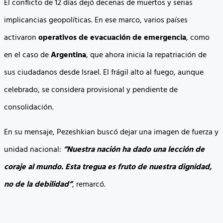
El conflicto de 12 días dejó decenas de muertos y serias
implicancias geopolíticas. En ese marco, varios países
activaron
operativos de evacuación de emergencia
, como
en el caso de
Argentina
, que ahora inicia la repatriación de
sus ciudadanos desde Israel. El frágil alto al fuego, aunque
celebrado, se considera provisional y pendiente de
consolidación.
En su mensaje, Pezeshkian buscó dejar una imagen de fuerza y
unidad nacional:
“Nuestra nación ha dado una lección de
coraje al mundo. Esta tregua es fruto de nuestra dignidad,
no de la debilidad”
, remarcó.