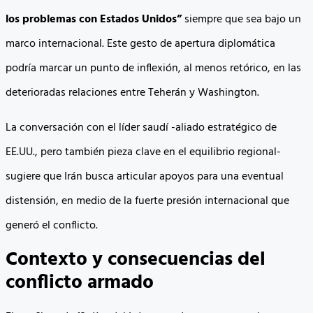
los problemas con Estados Unidos”
siempre que sea bajo un
marco internacional. Este gesto de apertura diplomática
podría marcar un punto de inflexión, al menos retórico, en las
deterioradas relaciones entre Teherán y Washington.
La conversación con el líder saudí -aliado estratégico de
EE.UU., pero también pieza clave en el equilibrio regional-
sugiere que Irán busca articular apoyos para una eventual
distensión, en medio de la fuerte presión internacional que
generó el conflicto.
Contexto y consecuencias del
conflicto armado