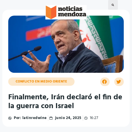
CONFLICTO EN MEDIO ORIENTE
Finalmente, Irán declaró el fin de
la guerra con Israel
Por:
latinredwine
junio 24, 2025
16:27