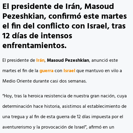
El presidente de Irán, Masoud
Pezeshkian, confirmó este martes
el fin del conflicto con Israel, tras
12 días de intensos
enfrentamientos.
El presidente de
Irán
,
Masoud Pezeshkian
, anunció este
martes el fin de la
guerra
con
Israel
que mantuvo en vilo a
Medio Oriente durante casi dos semanas.
“Hoy, tras la heroica resistencia de nuestra gran nación, cuya
determinación hace historia, asistimos al establecimiento de
una tregua y al fin de esta guerra de 12 días impuesta por el
aventurerismo y la provocación de Israel”, afirmó en un