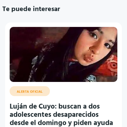
Te puede interesar
ALERTA OFICIAL
Luján de Cuyo: buscan a dos
adolescentes desaparecidos
desde el domingo y piden ayuda