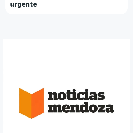
urgente