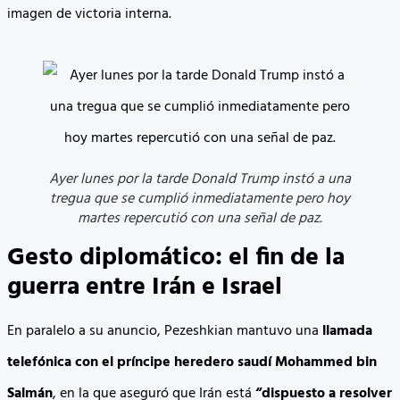
imagen de victoria interna.
Ayer lunes por la tarde Donald Trump instó a una
tregua que se cumplió inmediatamente pero hoy
martes repercutió con una señal de paz.
Gesto diplomático: el fin de la
guerra entre Irán e Israel
En paralelo a su anuncio, Pezeshkian mantuvo una
llamada
telefónica con el príncipe heredero saudí Mohammed bin
Salmán
, en la que aseguró que Irán está
“dispuesto a resolver