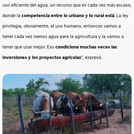
uso eficiente del agua, un recurso que es cada vez más escaso,
donde la
competencia entre lo urbano y lo rural está
. La ley
privilegia, obviamente, el uso humano, entonces vamos a
tener cada vez menos agua para la agricultura y la vamos a
tener que usar mejor. Eso
condiciona muchas veces las
inversiones y los proyectos agrícolas
”, expresó.