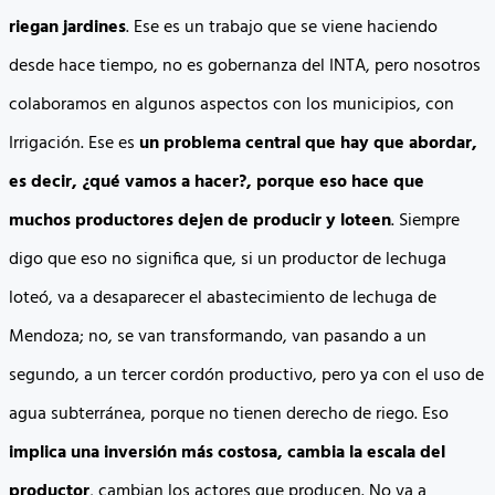
riegan jardines
. Ese es un trabajo que se viene haciendo
desde hace tiempo, no es gobernanza del INTA, pero nosotros
colaboramos en algunos aspectos con los municipios, con
Irrigación. Ese es
un problema central que hay que abordar,
es decir, ¿qué vamos a hacer?, porque eso hace que
muchos productores dejen de producir y loteen
. Siempre
digo que eso no significa que, si un productor de lechuga
loteó, va a desaparecer el abastecimiento de lechuga de
Mendoza; no, se van transformando, van pasando a un
segundo, a un tercer cordón productivo, pero ya con el uso de
agua subterránea, porque no tienen derecho de riego. Eso
implica una inversión más costosa, cambia la escala del
productor
, cambian los actores que producen. No va a