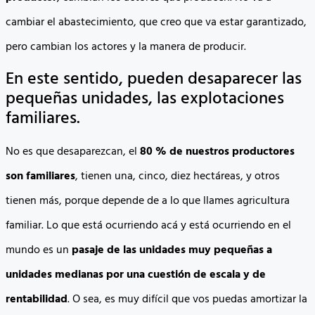
cambiar el abastecimiento, que creo que va estar garantizado,
pero cambian los actores y la manera de producir.
En este sentido, pueden desaparecer las
pequeñas unidades, las explotaciones
familiares.
No es que desaparezcan, el
80 % de nuestros productores
son familiares
, tienen una, cinco, diez hectáreas, y otros
tienen más, porque depende de a lo que llames agricultura
familiar. Lo que está ocurriendo acá y está ocurriendo en el
mundo es un
pasaje de las unidades muy pequeñas a
unidades medianas por una cuestión de escala y de
rentabilidad
. O sea, es muy difícil que vos puedas amortizar la