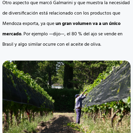
Otro aspecto que marcó Galmarini y que muestra la necesidad
de diversificación está relacionado con los productos que
Mendoza exporta, ya que
un gran volumen va a un único
mercado
. Por ejemplo —dijo—, el 80 % del ajo se vende en
Brasil y algo similar ocurre con el aceite de oliva.