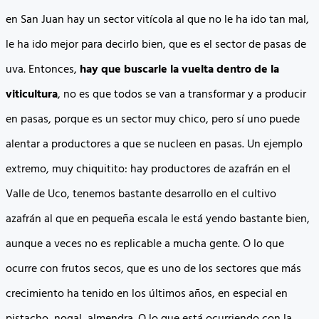
en San Juan hay un sector vitícola al que no le ha ido tan mal,
le ha ido mejor para decirlo bien, que es el sector de pasas de
uva. Entonces,
hay que buscarle la vuelta dentro de la
viticultura
, no es que todos se van a transformar y a producir
en pasas, porque es un sector muy chico, pero sí uno puede
alentar a productores a que se nucleen en pasas. Un ejemplo
extremo, muy chiquitito: hay productores de azafrán en el
Valle de Uco, tenemos bastante desarrollo en el cultivo
azafrán al que en pequeña escala le está yendo bastante bien,
aunque a veces no es replicable a mucha gente. O lo que
ocurre con frutos secos, que es uno de los sectores que más
crecimiento ha tenido en los últimos años, en especial en
pistacho, nogal, almendra. O lo que está ocurriendo con la