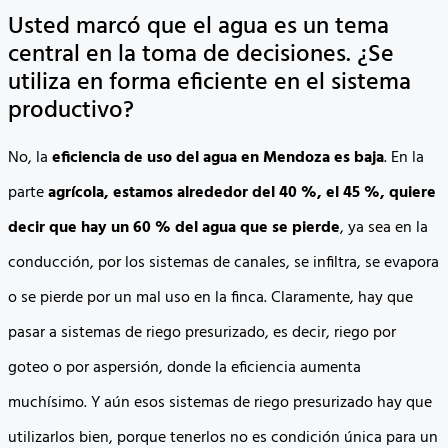
Usted marcó que el agua es un tema
central en la toma de decisiones. ¿Se
utiliza en forma eficiente en el sistema
productivo?
No, la
eficiencia de uso del agua en Mendoza es baja
. En la
parte
agrícola, estamos alrededor del 40 %, el 45 %, quiere
decir que hay un 60 % del agua que se pierde
, ya sea en la
conducción, por los sistemas de canales, se infiltra, se evapora
o se pierde por un mal uso en la finca. Claramente, hay que
pasar a sistemas de riego presurizado, es decir, riego por
goteo o por aspersión, donde la eficiencia aumenta
muchísimo. Y aún esos sistemas de riego presurizado hay que
utilizarlos bien, porque tenerlos no es condición única para un