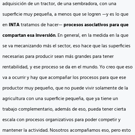
adquisición de un tractor, de una sembradora, con una
superficie muy pequeña, a menos que se logren —y es lo que
en
INTA
tratamos de hacer—
procesos asociativos para que
compartan esa inversión
. En general, en la medida en la que
se va mecanizando más el sector, eso hace que las superficies
necesarias para producir sean más grandes para tener
rentabilidad, y ese proceso se da en el mundo. Yo creo que eso
va a ocurrir y hay que acompañar los procesos para que ese
productor muy pequeño, que no puede vivir solamente de la
agricultura con una superficie pequeña, que ya tiene un
trabajo complementario, además de eso, pueda tener cierta
escala con procesos organizativos para poder competir y
mantener la actividad. Nosotros acompañamos eso, pero esto