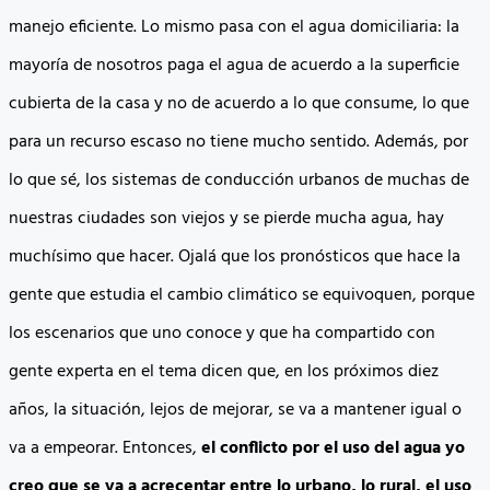
manejo eficiente. Lo mismo pasa con el agua domiciliaria: la
mayoría de nosotros paga el agua de acuerdo a la superficie
cubierta de la casa y no de acuerdo a lo que consume, lo que
para un recurso escaso no tiene mucho sentido. Además, por
lo que sé, los sistemas de conducción urbanos de muchas de
nuestras ciudades son viejos y se pierde mucha agua, hay
muchísimo que hacer. Ojalá que los pronósticos que hace la
gente que estudia el cambio climático se equivoquen, porque
los escenarios que uno conoce y que ha compartido con
gente experta en el tema dicen que, en los próximos diez
años, la situación, lejos de mejorar, se va a mantener igual o
va a empeorar. Entonces,
el conflicto por el uso del agua yo
creo que se va a acrecentar entre lo urbano, lo rural, el uso