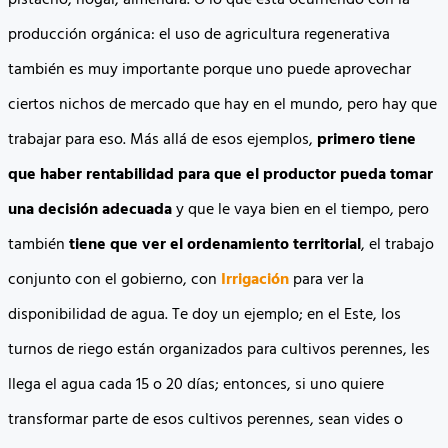
producción orgánica: el uso de agricultura regenerativa
también es muy importante porque uno puede aprovechar
ciertos nichos de mercado que hay en el mundo, pero hay que
trabajar para eso. Más allá de esos ejemplos,
primero tiene
que haber rentabilidad para que el productor pueda tomar
una decisión adecuada
y que le vaya bien en el tiempo, pero
también
tiene que ver el ordenamiento territorial
, el trabajo
conjunto con el gobierno, con
Irrigación
para ver la
disponibilidad de agua. Te doy un ejemplo; en el Este, los
turnos de riego están organizados para cultivos perennes, les
llega el agua cada 15 o 20 días; entonces, si uno quiere
transformar parte de esos cultivos perennes, sean vides o