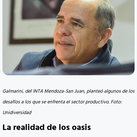
Galmarini, del INTA Mendoza-San Juan, planteó algunos de los
desafíos a los que se enfrenta el sector productivo. Foto:
Unidiversidad
La realidad de los oasis