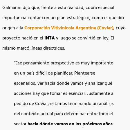
Galmarini dijo que, frente a esta realidad, cobra especial
importancia contar con un plan estratégico, como el que dio
origen a la
Corporación Vitivinícola Argentina (Coviar)
, cuyo
proyecto nació en el
INTA
y luego se convirtió en ley. El
mismo marcó líneas directrices.
“Ese pensamiento prospectivo es muy importante
en un país difícil de planificar. Plantearse
escenarios, ver hacia dónde vamos y analizar qué
acciones hay que tomar es esencial. Justamente a
pedido de Coviar, estamos terminando un análisis
del contexto actual para determinar entre todo el
sector
hacia dónde vamos en los próximos años