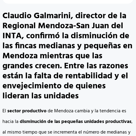
Claudio Galmarini, director de la
Regional Mendoza-San Juan del
INTA, confirmó la disminución de
las fincas medianas y pequeñas en
Mendoza mientras que las
grandes crecen. Entre las razones
están la falta de rentabilidad y el
envejecimiento de quienes
lideran las unidades
El
sector productivo
de Mendoza cambia y la tendencia es
hacia la
disminución de las pequeñas unidades productivas
,
al mismo tiempo que se incrementa el número de medianas y