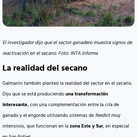
El investigador dijo que el sector ganadero muestra signos de
reactivación en el secano. Foto: INTA Informa
La realidad del secano
Galmarini también planteó la realidad del sector en el secano.
Dijo que se está produciendo
una transformación
interesante
, con una complementación entre la cría de
ganado y el engorde utilizando sistemas de
feedlot
muy
intensivos, que funcionan en la
zona Este y Sur
, en especial