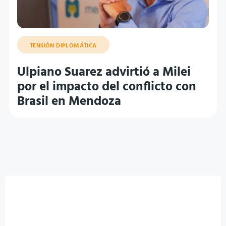
TENSIÓN DIPLOMÁTICA
Ulpiano Suarez advirtió a Milei
por el impacto del conflicto con
Brasil en Mendoza