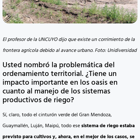
El profesor de la UNCUYO dijo que existe un corrimiento de la
frontera agrícola debido al avance urbano. Foto: Unidiversidad
Usted nombró la problemática del
ordenamiento territorial. ¿Tiene un
impacto importante en los oasis en
cuanto al manejo de los sistemas
productivos de riego?
Sí, claro, todo el cinturón verde del Gran Mendoza,
Guaymallén, Luján, Maipú, todo ese
sistema de riego estaba
previsto para cultivos y, ahora, en el mejor de los casos, se