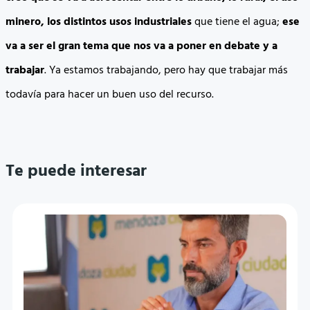
minero, los distintos usos industriales
que tiene el agua;
ese
va a ser el gran tema que nos va a poner en debate y a
trabajar
. Ya estamos trabajando, pero hay que trabajar más
todavía para hacer un buen uso del recurso.
Te puede interesar