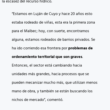
la escasez del recurso hídrico.
“Estamos en Luján de Cuyo y hace 20 años esto
estaba rodeado de viñas, esta era la primera zona
para el Malbec; hoy, con suerte, encontramos
alguna, estamos rodeados de barrios privados. Se
ha ido corriendo esa frontera por
problemas de
ordenamiento territorial que son graves
.
Entonces, el sector está cambiando hacia
unidades más grandes, hacia procesos que se
pueden mecanizar mucho más, que utilizan menos
mano de obra, y también se están buscando los
nichos de mercado”, comentó.