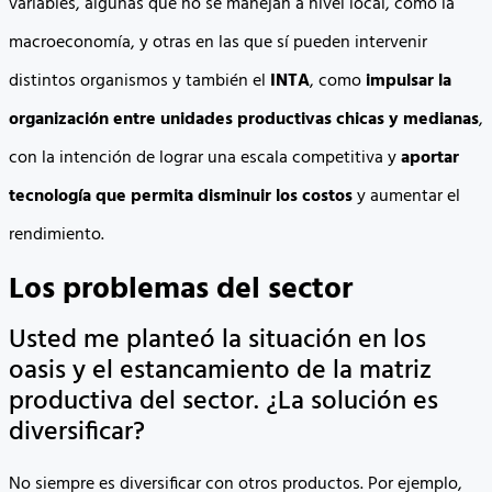
variables, algunas que no se manejan a nivel local, como la
macroeconomía, y otras en las que sí pueden intervenir
distintos organismos y también el
INTA
, como
impulsar la
organización entre unidades productivas chicas y medianas
,
con la intención de lograr una escala competitiva y
aportar
tecnología que permita disminuir los costos
y aumentar el
rendimiento.
Los problemas del sector
Usted me planteó la situación en los
oasis y el estancamiento de la matriz
productiva del sector. ¿La solución es
diversificar?
No siempre es diversificar con otros productos. Por ejemplo,