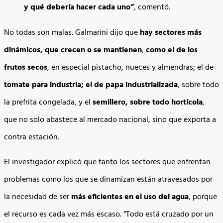
y qué debería hacer cada uno”
, comentó.
No todas son malas. Galmarini dijo que
hay sectores más
dinámicos, que crecen o se mantienen
,
como el de los
frutos secos
, en especial pistacho, nueces y almendras; el de
tomate para industria; el de papa industrializada
, sobre todo
la prefrita congelada, y el
semillero, sobre todo hortícola
,
que no solo abastece al mercado nacional, sino que exporta a
contra estación.
El investigador explicó que tanto los sectores que enfrentan
problemas como los que se dinamizan están atravesados por
la necesidad de ser
más eficientes en el uso del agua
, porque
el recurso es cada vez más escaso. “Todo está cruzado por un