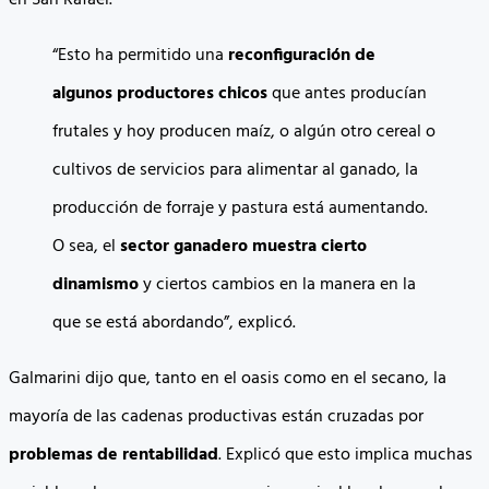
en San Rafael.
“Esto ha permitido una
reconfiguración de
algunos productores chicos
que antes producían
frutales y hoy producen maíz, o algún otro cereal o
cultivos de servicios para alimentar al ganado, la
producción de forraje y pastura está aumentando.
O sea, el
sector ganadero muestra cierto
dinamismo
y ciertos cambios en la manera en la
que se está abordando”, explicó.
Galmarini dijo que, tanto en el oasis como en el secano, la
mayoría de las cadenas productivas están cruzadas por
problemas de rentabilidad
. Explicó que esto implica muchas