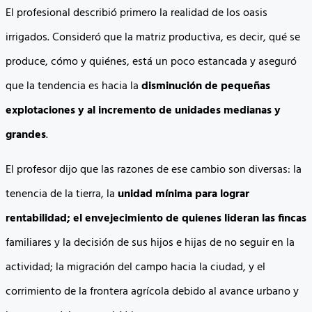
El profesional describió primero la realidad de los oasis
irrigados. Consideró que la matriz productiva, es decir, qué se
produce, cómo y quiénes, está un poco estancada y aseguró
que la tendencia es hacia la
disminución de pequeñas
explotaciones y al incremento de unidades medianas y
grandes
.
El profesor dijo que las razones de ese cambio son diversas: la
tenencia de la tierra, la
unidad mínima para lograr
rentabilidad; el envejecimiento de quienes lideran las fincas
familiares y la decisión de sus hijos e hijas de no seguir en la
actividad; la migración del campo hacia la ciudad, y el
corrimiento de la frontera agrícola debido al avance urbano y