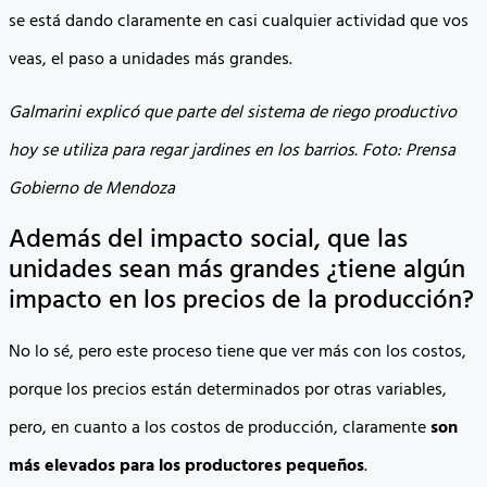
se está dando claramente en casi cualquier actividad que vos
veas, el paso a unidades más grandes.
Galmarini explicó que parte del sistema de riego productivo
hoy se utiliza para regar jardines en los barrios. Foto: Prensa
Gobierno de Mendoza
Además del impacto social, que las
unidades sean más grandes ¿tiene algún
impacto en los precios de la producción?
No lo sé, pero este proceso tiene que ver más con los costos,
porque los precios están determinados por otras variables,
pero, en cuanto a los costos de producción, claramente
son
más elevados para los productores pequeños
.