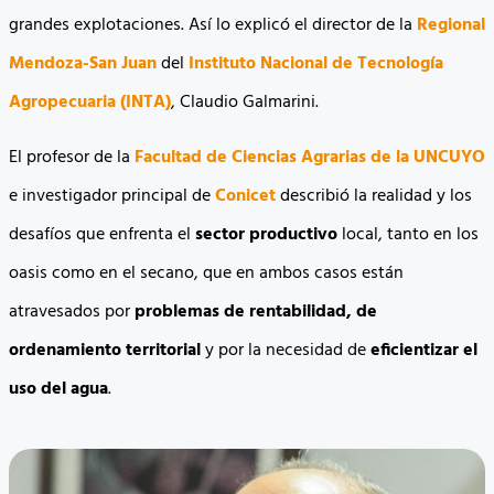
grandes explotaciones. Así lo explicó el director de la
Regional
Mendoza-San Juan
del
Instituto Nacional de Tecnología
Agropecuaria (INTA)
, Claudio Galmarini.
El profesor de la
Facultad de Ciencias Agrarias de la UNCUYO
e investigador principal de
Conicet
describió la realidad y los
desafíos que enfrenta el
sector productivo
local, tanto en los
oasis como en el secano, que en ambos casos están
atravesados por
problemas de rentabilidad, de
ordenamiento territorial
y por la necesidad de
eficientizar el
uso del agua
.