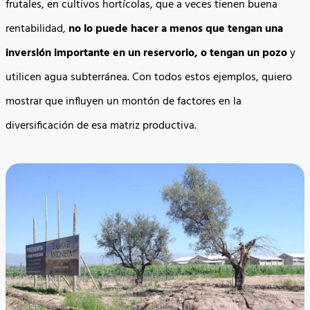
frutales, en cultivos hortícolas, que a veces tienen buena
rentabilidad,
no lo puede hacer a menos que tengan una
inversión importante en un reservorio, o tengan un pozo
y
utilicen agua subterránea. Con todos estos ejemplos, quiero
mostrar que influyen un montón de factores en la
diversificación de esa matriz productiva.