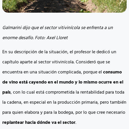
Galmarini dijo que el sector vitivinícola se enfrenta a un
enorme desafío. Foto: Axel Lloret
En su descripción de la situación, el profesor le dedicó un
capítulo aparte al sector vitivinícola. Consideró que se
encuentra en una situación complicada, porque el
consumo
de vino está cayendo en el mundo y lo mismo ocurre en el
país
, con lo cual está comprometida la rentabilidad para toda
la cadena, en especial en la producción primaria, pero también
para quien elabora y para la bodega, por lo que cree necesario
replantear hacia dónde va el sector
.