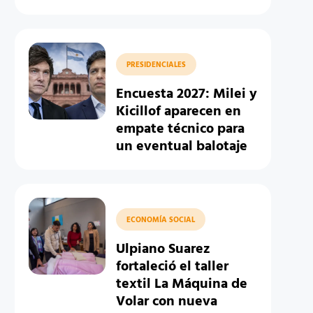
PRESIDENCIALES
Encuesta 2027: Milei y
Kicillof aparecen en
empate técnico para
un eventual balotaje
ECONOMÍA SOCIAL
Ulpiano Suarez
fortaleció el taller
textil La Máquina de
Volar con nueva