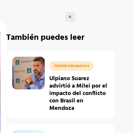
También puedes leer
TENSIÓN DIPLOMÁTICA
Ulpiano Suarez
advirtió a Milei por el
impacto del conflicto
con Brasil en
Mendoza