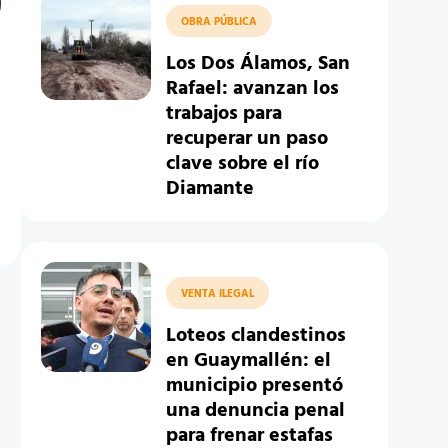
OBRA PÚBLICA
Los Dos Álamos, San
Rafael: avanzan los
trabajos para
recuperar un paso
clave sobre el río
Diamante
VENTA ILEGAL
Loteos clandestinos
en Guaymallén: el
municipio presentó
una denuncia penal
para frenar estafas