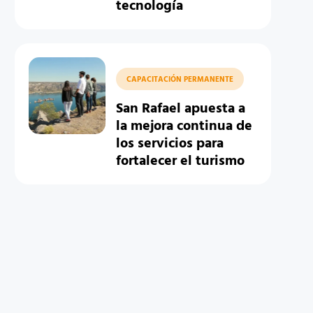
tecnología
CAPACITACIÓN PERMANENTE
San Rafael apuesta a
la mejora continua de
los servicios para
fortalecer el turismo