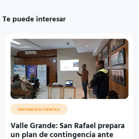
Te puede interesar
PREVENCIÓN TURÍSTICA
Valle Grande: San Rafael prepara
un plan de contingencia ante