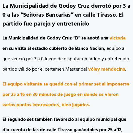
La Municipalidad de Godoy Cruz derrotó por 3 a
0 a las “Señoras Bancarias” en calle Tirasso. El
partido fue parejo y entretenido
La Municipalidad de Godoy Cruz “B” se anotó una
victoria
en su visita al estadio cubierto de Banco Nación,
equipo al
que venció por 3 a 0 luego de disputar un arduo y entretenido
partido válido por el certamen Master del
vóley
mendocino
.
El equipo visitante se quedó con el primer set al imponerse
por 25 a 16 en 30 minutos de juego en donde se vieron
varios puntos interesantes, bien jugados.
El segundo set también favoreció al equipo municipal que
dio cuenta de las de calle Tirasso ganándoles por 25 a 12
,