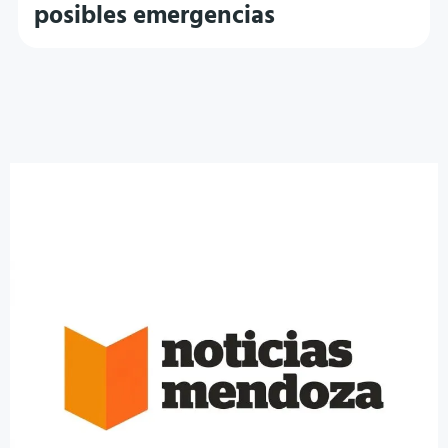
posibles emergencias