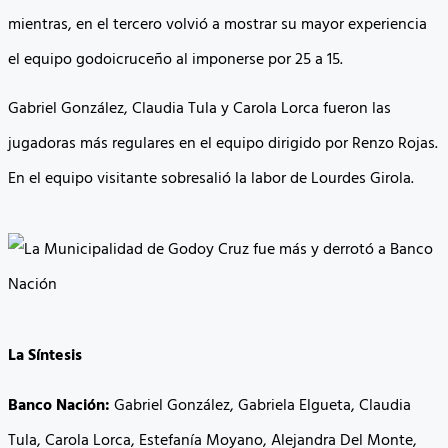
mientras, en el tercero volvió a mostrar su mayor experiencia
el equipo godoicruceño al imponerse por 25 a 15.
Gabriel González, Claudia Tula y Carola Lorca fueron las
jugadoras más regulares en el equipo dirigido por Renzo Rojas.
En el equipo visitante sobresalió la labor de Lourdes Girola.
La Síntesis
Banco Nación:
Gabriel González, Gabriela Elgueta, Claudia
Tula, Carola Lorca, Estefanía Moyano, Alejandra Del Monte,