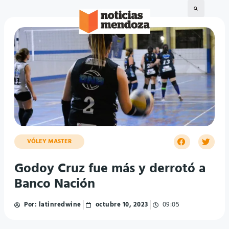
VÓLEY MASTER
Godoy Cruz fue más y derrotó a
Banco Nación
Por:
latinredwine
octubre 10, 2023
09:05