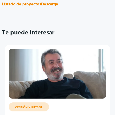
Listado de proyectos
Descarga
Te puede interesar
GESTIÓN Y FÚTBOL