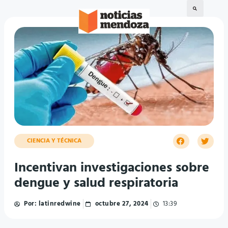
CIENCIA Y TÉCNICA
Incentivan investigaciones sobre
dengue y salud respiratoria
Por:
latinredwine
octubre 27, 2024
13:39