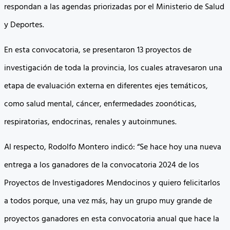
respondan a las agendas priorizadas por el Ministerio de Salud
y Deportes.
En esta convocatoria, se presentaron 13 proyectos de
investigación de toda la provincia, los cuales atravesaron una
etapa de evaluación externa en diferentes ejes temáticos,
como salud mental, cáncer, enfermedades zoonóticas,
respiratorias, endocrinas, renales y autoinmunes.
Al respecto, Rodolfo Montero indicó: “Se hace hoy una nueva
entrega a los ganadores de la convocatoria 2024 de los
Proyectos de Investigadores Mendocinos y quiero felicitarlos
a todos porque, una vez más, hay un grupo muy grande de
proyectos ganadores en esta convocatoria anual que hace la