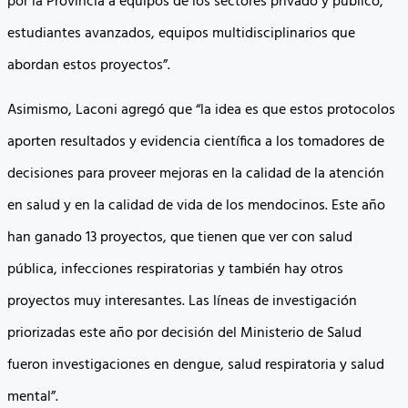
por la Provincia a equipos de los sectores privado y público,
estudiantes avanzados, equipos multidisciplinarios que
abordan estos proyectos”.
Asimismo, Laconi agregó que “la idea es que estos protocolos
aporten resultados y evidencia científica a los tomadores de
decisiones para proveer mejoras en la calidad de la atención
en salud y en la calidad de vida de los mendocinos. Este año
han ganado 13 proyectos, que tienen que ver con salud
pública, infecciones respiratorias y también hay otros
proyectos muy interesantes. Las líneas de investigación
priorizadas este año por decisión del Ministerio de Salud
fueron investigaciones en dengue, salud respiratoria y salud
mental”.