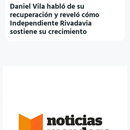
Daniel Vila habló de su
recuperación y reveló cómo
Independiente Rivadavia
sostiene su crecimiento