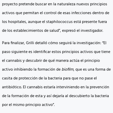
proyecto pretende buscar en la naturaleza nuevos principios
activos que permitan el control de esas infecciones dentro de
los hospitales, aunque el staphilococcus está presente fuera
de los establecimientos de salud”, expresó el investigador.
Para finalizar, Grilli detalló cómo seguirá la investigación: “El
paso siguiente es identificar estos principios activos que tiene
el cannabis y descubrir de qué manera actúa el principio
activo inhibiendo la formación de
biofilm
, que es una forma de
casita de protección de la bacteria para que no pase el
antibiótico. El cannabis estaría interviniendo en la prevención
de la formación de esta y así dejaría al descubierto la bacteria
por el mismo principio activo”.