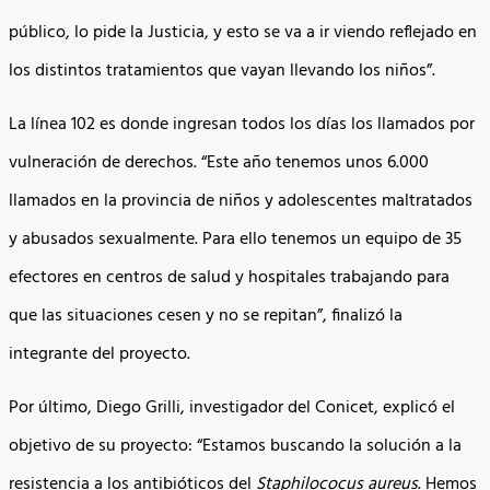
público, lo pide la Justicia, y esto se va a ir viendo reflejado en
los distintos tratamientos que vayan llevando los niños”.
La línea 102 es donde ingresan todos los días los llamados por
vulneración de derechos. “Este año tenemos unos 6.000
llamados en la provincia de niños y adolescentes maltratados
y abusados sexualmente. Para ello tenemos un equipo de 35
efectores en centros de salud y hospitales trabajando para
que las situaciones cesen y no se repitan”, finalizó la
integrante del proyecto.
Por último, Diego Grilli, investigador del Conicet, explicó el
objetivo de su proyecto: “Estamos buscando la solución a la
resistencia a los antibióticos del
Staphilococus aureus
. Hemos