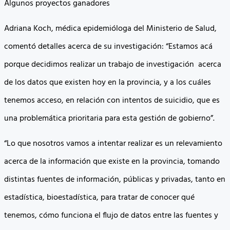
Algunos proyectos ganadores
Adriana Koch, médica epidemióloga del Ministerio de Salud,
comentó detalles acerca de su investigación: “Estamos acá
porque decidimos realizar un trabajo de investigación acerca
de los datos que existen hoy en la provincia, y a los cuáles
tenemos acceso, en relación con intentos de suicidio, que es
una problemática prioritaria para esta gestión de gobierno”.
“Lo que nosotros vamos a intentar realizar es un relevamiento
acerca de la información que existe en la provincia, tomando
distintas fuentes de información, públicas y privadas, tanto en
estadística, bioestadística, para tratar de conocer qué
tenemos, cómo funciona el flujo de datos entre las fuentes y