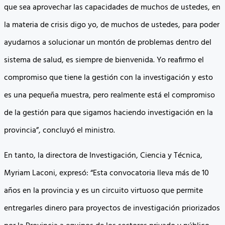
que sea aprovechar las capacidades de muchos de ustedes, en
la materia de crisis digo yo, de muchos de ustedes, para poder
ayudarnos a solucionar un montón de problemas dentro del
sistema de salud, es siempre de bienvenida. Yo reafirmo el
compromiso que tiene la gestión con la investigación y esto
es una pequeña muestra, pero realmente está el compromiso
de la gestión para que sigamos haciendo investigación en la
provincia”, concluyó el ministro.
En tanto, la directora de Investigación, Ciencia y Técnica,
Myriam Laconi, expresó: “Esta convocatoria lleva más de 10
años en la provincia y es un circuito virtuoso que permite
entregarles dinero para proyectos de investigación priorizados