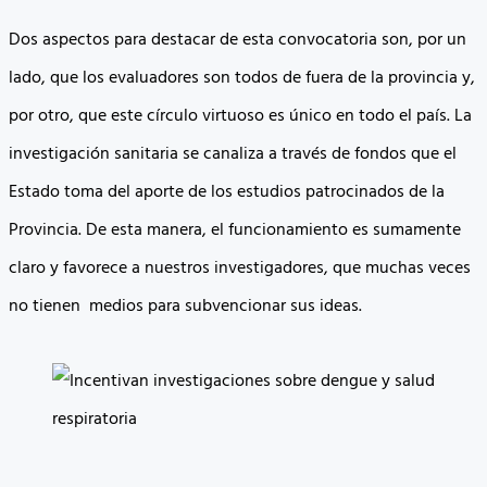
Dos aspectos para destacar de esta convocatoria son, por un
lado, que los evaluadores son todos de fuera de la provincia y,
por otro, que este círculo virtuoso es único en todo el país. La
investigación sanitaria se canaliza a través de fondos que el
Estado toma del aporte de los estudios patrocinados de la
Provincia. De esta manera, el funcionamiento es sumamente
claro y favorece a nuestros investigadores, que muchas veces
no tienen medios para subvencionar sus ideas.