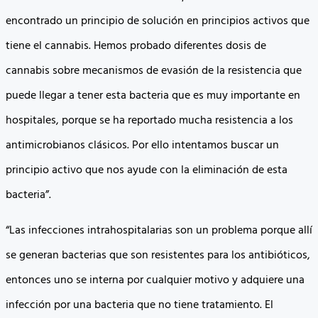
encontrado un principio de solución en principios activos que
tiene el cannabis. Hemos probado diferentes dosis de
cannabis sobre mecanismos de evasión de la resistencia que
puede llegar a tener esta bacteria que es muy importante en
hospitales, porque se ha reportado mucha resistencia a los
antimicrobianos clásicos. Por ello intentamos buscar un
principio activo que nos ayude con la eliminación de esta
bacteria”.
“Las infecciones intrahospitalarias son un problema porque allí
se generan bacterias que son resistentes para los antibióticos,
entonces uno se interna por cualquier motivo y adquiere una
infección por una bacteria que no tiene tratamiento. El