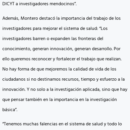
DICYT a investigadores mendocinos”.
Además, Montero destacó la importancia del trabajo de los
investigadores para mejorar el sistema de salud: “Los
investigadores barren o expanden las fronteras del
conocimiento, generan innovación, generan desarrollo. Por
ello queremos reconocer y fortalecer el trabajo que realizan.
No hay forma de que mejoremos la calidad de vida de los
ciudadanos si no destinamos recursos, tiempo y esfuerzo a la
innovación. Y no solo a la investigación aplicada, sino que hay
que pensar también en la importancia en la investigación
básica”.
“Tenemos muchas falencias en el sistema de salud y todo lo