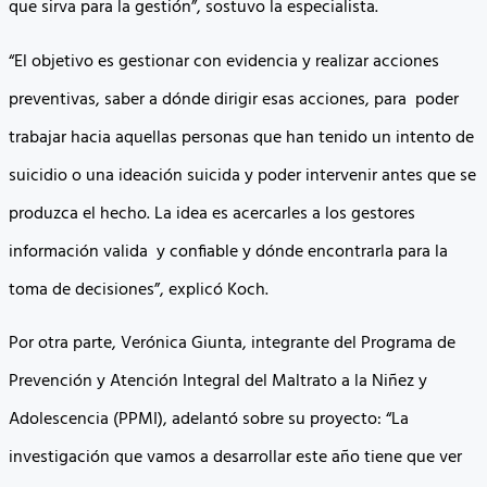
que sirva para la gestión”, sostuvo la especialista.
“El objetivo es gestionar con evidencia y realizar acciones
preventivas, saber a dónde dirigir esas acciones, para poder
trabajar hacia aquellas personas que han tenido un intento de
suicidio o una ideación suicida y poder intervenir antes que se
produzca el hecho. La idea es acercarles a los gestores
información valida y confiable y dónde encontrarla para la
toma de decisiones”, explicó Koch.
Por otra parte, Verónica Giunta, integrante del Programa de
Prevención y Atención Integral del Maltrato a la Niñez y
Adolescencia (PPMI), adelantó sobre su proyecto: “La
investigación que vamos a desarrollar este año tiene que ver