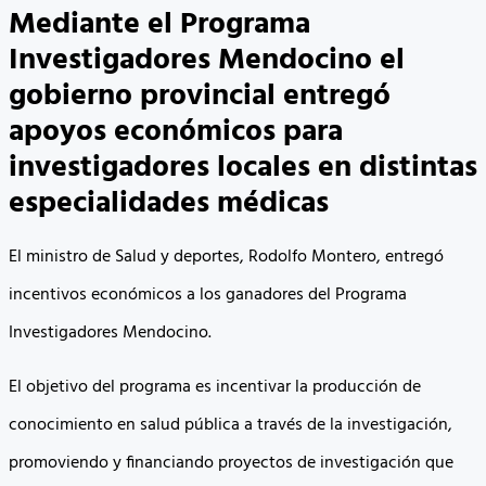
Mediante el Programa
Investigadores Mendocino el
gobierno provincial entregó
apoyos económicos para
investigadores locales en distintas
especialidades médicas
El ministro de Salud y deportes, Rodolfo Montero, entregó
incentivos económicos a los ganadores del Programa
Investigadores Mendocino.
El objetivo del programa es incentivar la producción de
conocimiento en salud pública a través de la investigación,
promoviendo y financiando proyectos de investigación que