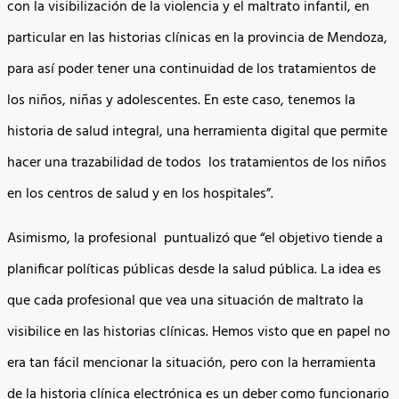
con la visibilización de la violencia y el maltrato infantil, en
particular en las historias clínicas en la provincia de Mendoza,
para así poder tener una continuidad de los tratamientos de
los niños, niñas y adolescentes. En este caso, tenemos la
historia de salud integral, una herramienta digital que permite
hacer una trazabilidad de todos los tratamientos de los niños
en los centros de salud y en los hospitales”.
Asimismo, la profesional puntualizó que “el objetivo tiende a
planificar políticas públicas desde la salud pública. La idea es
que cada profesional que vea una situación de maltrato la
visibilice en las historias clínicas. Hemos visto que en papel no
era tan fácil mencionar la situación, pero con la herramienta
de la historia clínica electrónica es un deber como funcionario