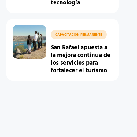
tecnología
CAPACITACIÓN PERMANENTE
San Rafael apuesta a
la mejora continua de
los servicios para
fortalecer el turismo