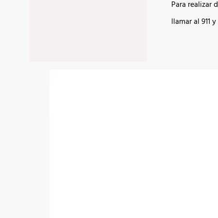
Para realizar 
llamar al 911 