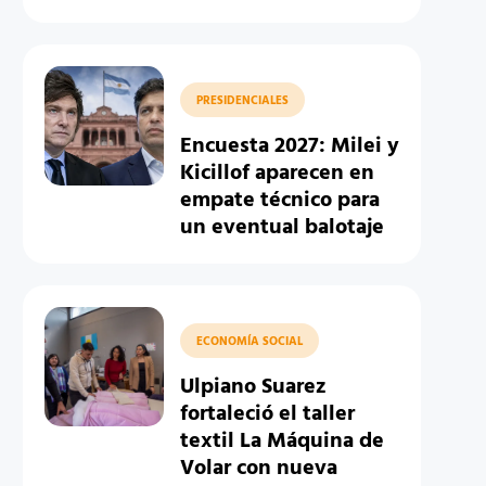
PRESIDENCIALES
Encuesta 2027: Milei y
Kicillof aparecen en
empate técnico para
un eventual balotaje
ECONOMÍA SOCIAL
Ulpiano Suarez
fortaleció el taller
textil La Máquina de
Volar con nueva