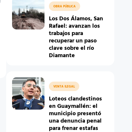
OBRA PÚBLICA
Los Dos Álamos, San
Rafael: avanzan los
trabajos para
recuperar un paso
clave sobre el río
Diamante
VENTA ILEGAL
Loteos clandestinos
en Guaymallén: el
municipio presentó
una denuncia penal
para frenar estafas