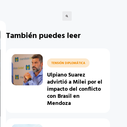
También puedes leer
TENSIÓN DIPLOMÁTICA
Ulpiano Suarez
advirtió a Milei por el
impacto del conflicto
con Brasil en
Mendoza