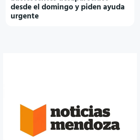
desde el domingo y piden ayuda
urgente