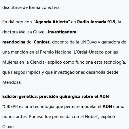
discutirse de forma colectiva.
En diálogo con
“Agenda Abierta”
en
Radio Jornada 91.9
, la
doctora Melisa Olave –
investigadora
mendocina
del
Conicet,
docente de la UNCuyo y ganadora de
una mención en el Premio Nacional L’Oréal-Unesco por las
Mujeres en la Ciencia- explicó cómo funciona esta tecnología,
qué riesgos implica y qué investigaciones desarrolla desde
Mendoza.
Edición genética: precisión quirúrgica sobre el ADN
“CRISPR es una tecnología que permite modelar el
ADN
como
nunca antes. Por eso fue premiada con el Nobel”, explicó
Olave.