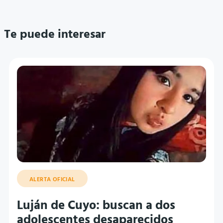
Te puede interesar
ALERTA OFICIAL
Luján de Cuyo: buscan a dos
adolescentes desaparecidos