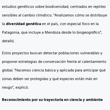
estudios genéticos sobre biodiversidad, centrados en reptiles
sensibles al cambio climático. “Analizamos cómo se distribuye
la
diversidad genética
en el país, con especial foco en la
Patagonia, que incluye a Mendoza desde lo biogeográfico”,
detalló.
Estos proyectos buscan detectar poblaciones vulnerables y
proponer estrategias de conservación frente al calentamiento
global. “Hacemos ciencia básica y aplicada para anticipar qué
zonas deben ser protegidas y qué especies están más en
riesgo”, explicó.
Reconocimiento por su trayectoria en ciencia y ambiente