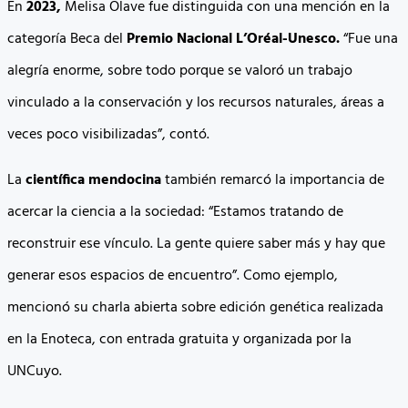
En
2023,
Melisa Olave fue distinguida con una mención en la
categoría Beca del
Premio Nacional L’Oréal-Unesco.
“Fue una
alegría enorme, sobre todo porque se valoró un trabajo
vinculado a la conservación y los recursos naturales, áreas a
veces poco visibilizadas”, contó.
La
científica mendocina
también remarcó la importancia de
acercar la ciencia a la sociedad: “Estamos tratando de
reconstruir ese vínculo. La gente quiere saber más y hay que
generar esos espacios de encuentro”. Como ejemplo,
mencionó su charla abierta sobre edición genética realizada
en la Enoteca, con entrada gratuita y organizada por la
UNCuyo.