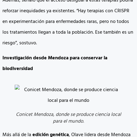
Además, señaló que el acceso desigual a estas terapias podría
reforzar inequidades ya existentes. “Hay terapias con CRISPR
en experimentación para enfermedades raras, pero no todos
los tratamientos llegan a toda la población. Ese también es un
riesgo”, sostuvo.
Investigación desde Mendoza para conservar la
biodiversidad
Conicet Mendoza, donde se produce ciencia local
para el mundo.
Más allá de la
edición genética
, Olave lidera desde Mendoza