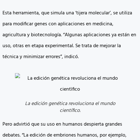
Esta herramienta, que simula una ‘tijera molecular’, se utiliza
para modificar genes con aplicaciones en medicina,
agricultura y biotecnología. “Algunas aplicaciones ya están en
uso, otras en etapa experimental. Se trata de mejorar la
técnica y minimizar errores”, indicó.
La edición genética revoluciona el mundo
científico.
Pero advirtió que su uso en humanos despierta grandes
debates. “La edición de embriones humanos, por ejemplo,