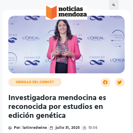
ORGULLO DEL CONICET
Investigadora mendocina es
reconocida por estudios en
edición genética
Por:
latinredwine
julio 31, 2025
10:56