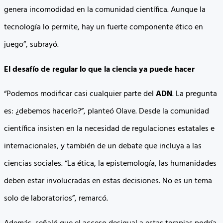
genera incomodidad en la comunidad científica. Aunque la
tecnología lo permite, hay un fuerte componente ético en
juego”, subrayó.
El desafío de regular lo que la ciencia ya puede hacer
“Podemos modificar casi cualquier parte del
ADN
. La pregunta
es: ¿debemos hacerlo?”, planteó Olave. Desde la comunidad
científica insisten en la necesidad de regulaciones estatales e
internacionales, y también de un debate que incluya a las
ciencias sociales. “La ética, la epistemología, las humanidades
deben estar involucradas en estas decisiones. No es un tema
solo de laboratorios”, remarcó.