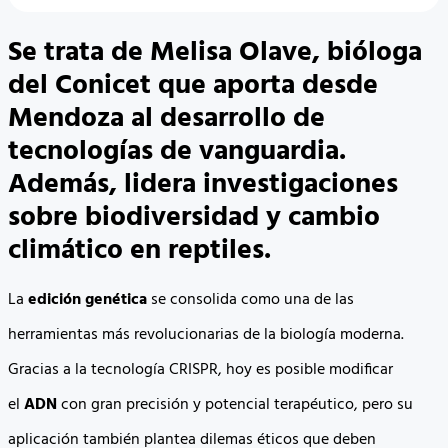
Se trata de Melisa Olave, bióloga
del Conicet que aporta desde
Mendoza al desarrollo de
tecnologías de vanguardia.
Además, lidera investigaciones
sobre biodiversidad y cambio
climático en reptiles.
La
edición genética
se consolida como una de las
herramientas más revolucionarias de la biología moderna.
Gracias a la tecnología CRISPR, hoy es posible modificar
el
ADN
con gran precisión y potencial terapéutico, pero su
aplicación también plantea dilemas éticos que deben