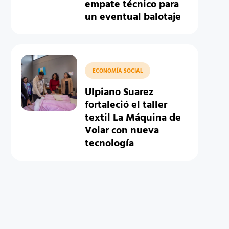
empate técnico para
un eventual balotaje
ECONOMÍA SOCIAL
Ulpiano Suarez
fortaleció el taller
textil La Máquina de
Volar con nueva
tecnología