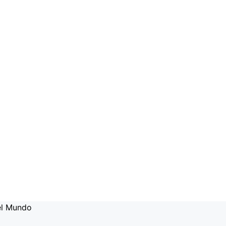
el Mundo