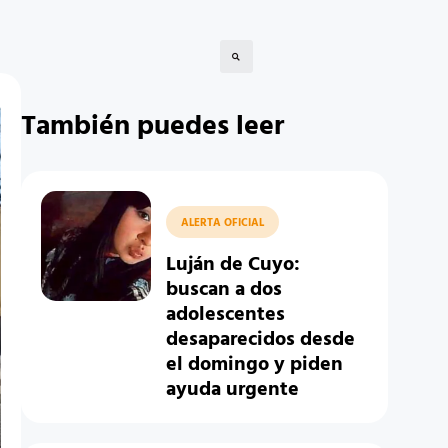
También puedes leer
ALERTA OFICIAL
Luján de Cuyo:
buscan a dos
adolescentes
desaparecidos desde
el domingo y piden
ayuda urgente