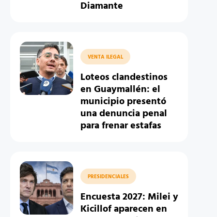
Diamante
VENTA ILEGAL
Loteos clandestinos
en Guaymallén: el
municipio presentó
una denuncia penal
para frenar estafas
PRESIDENCIALES
Encuesta 2027: Milei y
Kicillof aparecen en