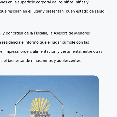
nes en la superficie corporal de los niños, niñas y
que residían en el lugar y presentan buen estado de salud
 y por orden de la Fiscalía, la Asesora de Menores
a residencia e informó que el lugar cumple con las
e limpieza, orden, alimentación y vestimenta, entre otras
a el bienestar de niñas, niños y adolescentes.