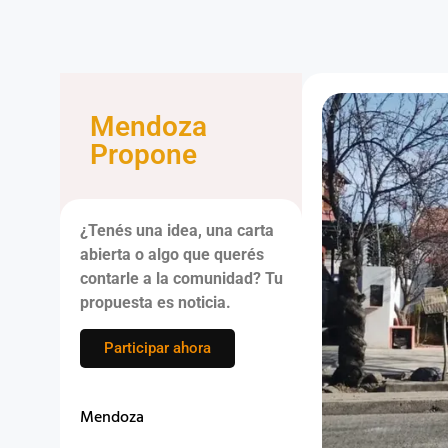
Mendoza
Propone
¿Tenés una idea, una carta
abierta o algo que querés
contarle a la comunidad? Tu
propuesta es noticia.
Participar ahora
Mendoza