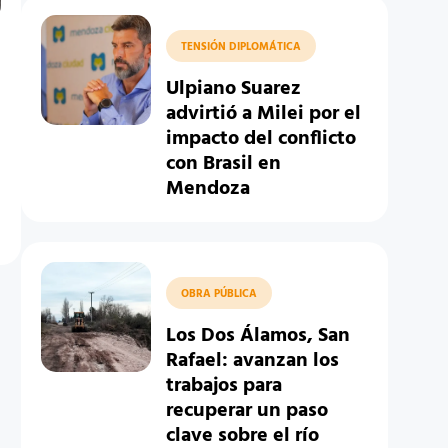
TENSIÓN DIPLOMÁTICA
Ulpiano Suarez
advirtió a Milei por el
impacto del conflicto
con Brasil en
Mendoza
OBRA PÚBLICA
Los Dos Álamos, San
Rafael: avanzan los
trabajos para
recuperar un paso
clave sobre el río