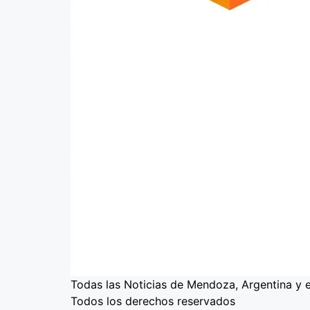
Todas las Noticias de Mendoza, Argentina y 
Todos los derechos reservados