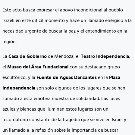
Este acto busca expresar el apoyo incondicional al pueblo
israelí en este difícil momento y hace un llamado enérgico a la
necesidad urgente de buscar la paz y el entendimiento en la
región.
La
Casa de Gobierno
de Mendoza, el
Teatro Independencia
,
el
Museo del Área Fundacional
con su destacado grupo
escultórico, y la
Fuente de Aguas Danzantes
en la
Plaza
Independencia
son solo algunos de los lugares que se han
sumado a esta emotiva muestra de solidaridad. Las luces
azules y blancas que iluminan estos lugares son un
recordatorio constante de la tragedia que se vive en Israel y
un llamado a la reflexión sobre la importancia de buscar