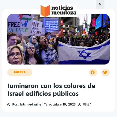
GUERRA
Iuminaron con los colores de
Israel edificios públicos
Por:
latinredwine
octubre 10, 2023
08:34