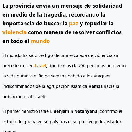
La provincia envía un mensaje de solidaridad
en medio de la tragedia, recordando la
importancia de buscar la
paz
y repudiar la
violencia
como manera de resolver conflictos
en todo el
mundo
El mundo ha sido testigo de una escalada de violencia sin
precedentes en
Israel
, donde más de 700 personas perdieron
la vida durante el fin de semana debido a los ataques
indiscriminados de la agrupación islámica
Hamas
hacia la
población civil israelí.
El primer ministro israelí,
Benjamín Netanyahu
, confirmó el
estado de guerra en su país tras el sorpresivo y devastador