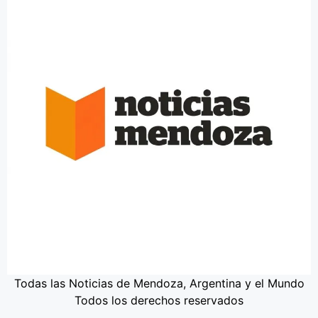
Todas las Noticias de Mendoza, Argentina y el Mundo
Todos los derechos reservados