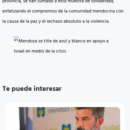
provincia, se han sumado a esta muestra de solidaridad,
enfatizando el compromiso de la comunidad mendocina con
la causa de la paz y el rechazo absoluto a la violencia.
Te puede interesar