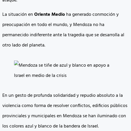
ataque.
La situación en
Oriente Medio
ha generado conmoción y
preocupación en todo el mundo, y Mendoza no ha
permanecido indiferente ante la tragedia que se desarrolla al
otro lado del planeta.
En un gesto de profunda solidaridad y repudio absoluto a la
violencia como forma de resolver conflictos, edificios públicos
provinciales y municipales en Mendoza se han iluminado con
los colores azul y blanco de la bandera de Israel.