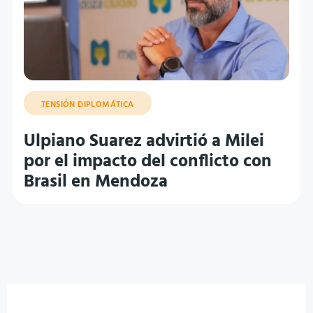
TENSIÓN DIPLOMÁTICA
Ulpiano Suarez advirtió a Milei
por el impacto del conflicto con
Brasil en Mendoza