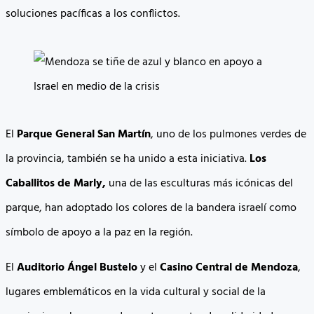
soluciones pacíficas a los conflictos.
El
Parque General San Martín
, uno de los pulmones verdes de
la provincia, también se ha unido a esta iniciativa.
Los
Caballitos de Marly,
una de las esculturas más icónicas del
parque, han adoptado los colores de la bandera israelí como
símbolo de apoyo a la paz en la región.
El
Auditorio Ángel Bustelo
y el
Casino Central de Mendoza
,
lugares emblemáticos en la vida cultural y social de la