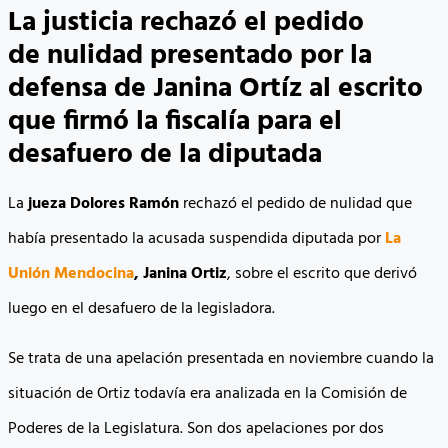
La justicia rechazó el pedido
de nulidad presentado por la
defensa de Janina Ortíz al escrito
que firmó la fiscalía para el
desafuero de la diputada
La
jueza Dolores Ramón
rechazó el pedido de nulidad que
había presentado la acusada suspendida diputada por
La
Unión Mendocina
, Janina Ortiz
, sobre el escrito que derivó
luego en el desafuero de la legisladora.
Se trata de una apelación presentada en noviembre cuando la
situación de Ortiz todavía era analizada en la Comisión de
Poderes de la Legislatura. Son dos apelaciones por dos