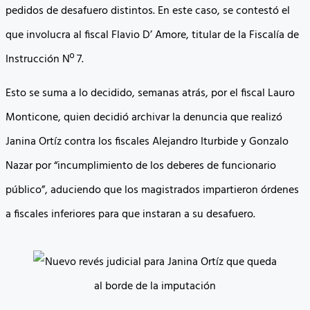
pedidos de desafuero distintos. En este caso, se contestó el
que involucra al fiscal Flavio D’ Amore, titular de la Fiscalía de
Instrucción Nº 7.
Esto se suma a lo decidido, semanas atrás, por el fiscal Lauro
Monticone, quien decidió archivar la denuncia que realizó
Janina Ortíz contra los fiscales Alejandro Iturbide y Gonzalo
Nazar por “incumplimiento de los deberes de funcionario
público”, aduciendo que los magistrados impartieron órdenes
a fiscales inferiores para que instaran a su desafuero.