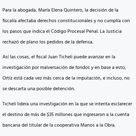
Para la abogada, María Elena Quintero, la decisión de la
fiscalía afectaba derechos constitucionales y no cumplía con
los pasos que indica el Código Procesal Penal. La Justicia
rechazó de plano los pedidos de la defensa.
Así las cosas, el fiscal Juan Ticheli puede avanzar en la
investigación por malversación de fondos y en base a esto,
Ortíz está cada vez más cerca de la imputación, e incluso, no
se descarta una posible detención.
Ticheli lidera una investigación en la que se intenta esclarecer
el destino de más de $35 millones que ingresaron a la cuenta
bancaria del titular de la cooperativa Manos a la Obra.