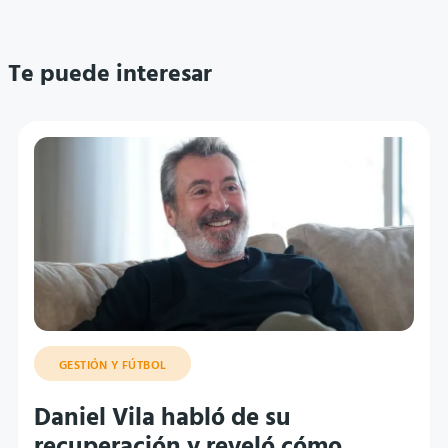
Te puede interesar
GESTIÓN Y FÚTBOL
Daniel Vila habló de su