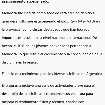
asesoramiento especializado.
Mendoza fue elegida como sede de esta edición debido al
gran desarrollo que está teniendo el
mountain bike
(MTB) en
la provincia, con ciclistas destacados que han logrado
importantes resultados a nivel nacional e internacional. De
hecho, el 70% de los jóvenes convocados pertenecen a
Mendoza, lo que refleja el crecimiento y la consolidación de la
disciplina en la región.
Espacio de crecimiento para los jóvenes ciclistas de Argentina
El programa incluye una serie de actividades clave para el
desarrollo de los ciclistas: entrenamientos en altura para
mejorar el rendimiento físico y técnico, charlas con