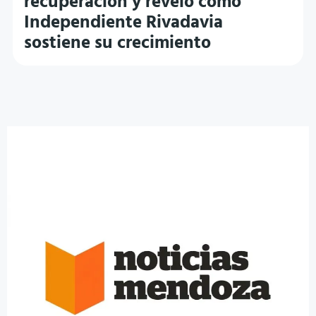
recuperación y reveló cómo
Independiente Rivadavia
sostiene su crecimiento