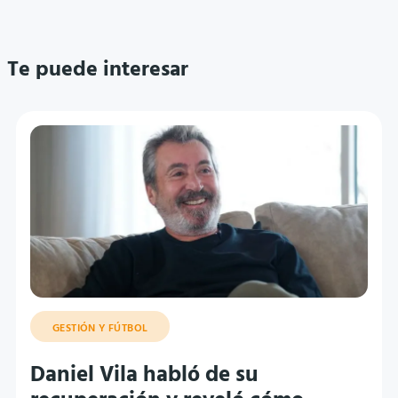
Te puede interesar
GESTIÓN Y FÚTBOL
Daniel Vila habló de su