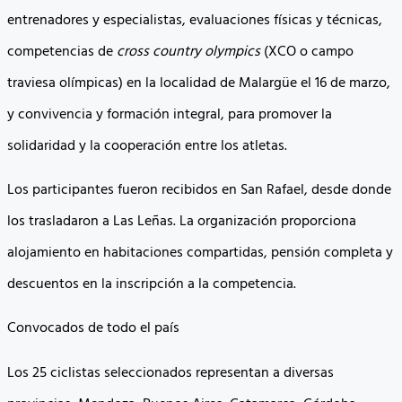
entrenadores y especialistas, evaluaciones físicas y técnicas,
competencias de
cross country olympics
(XCO o campo
traviesa olímpicas) en la localidad de Malargüe el 16 de marzo,
y convivencia y formación integral, para promover la
solidaridad y la cooperación entre los atletas.
Los participantes fueron recibidos en San Rafael, desde donde
los trasladaron a Las Leñas. La organización proporciona
alojamiento en habitaciones compartidas, pensión completa y
descuentos en la inscripción a la competencia.
Convocados de todo el país
Los 25 ciclistas seleccionados representan a diversas