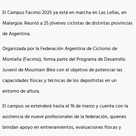
El Campus Facimo 2025 ya está en marcha en Las Leñas, en
Malargüe. Reunió a 25 jóvenes ciclistas de distintas provincias
de Argentina.
Organizada por la Federación Argentina de Ciclismo de
Montaña (Facimo), forma parte del Programa de Desarrollo
Juvenil de Mountain Bike con el objetivo de potenciar las
capacidades físicas y técnicas de los deportistas en un
entorno de altura.
El campus se extenderá hasta el 16 de marzo y cuenta con la
asistencia de nueve profesionales de la federación, quienes
brindan apoyo en entrenamientos, evaluaciones físicas y