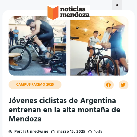
CAMPUS FACIMO 2025
Jóvenes ciclistas de Argentina
entrenan en la alta montaña de
Mendoza
Por:
latinredwine
marzo 15, 2025
10:18