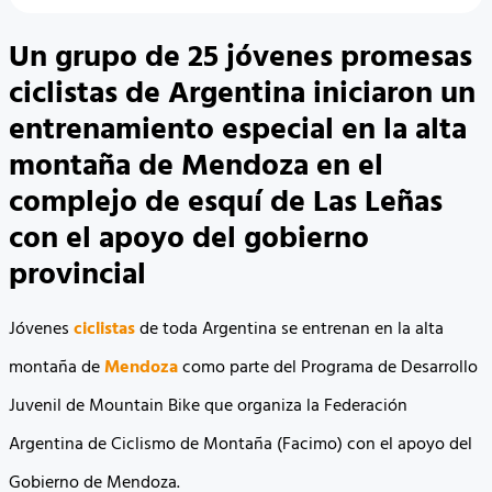
Un grupo de 25 jóvenes promesas
ciclistas de Argentina iniciaron un
entrenamiento especial en la alta
montaña de Mendoza en el
complejo de esquí de Las Leñas
con el apoyo del gobierno
provincial
Jóvenes
ciclistas
de toda Argentina se entrenan en la alta
montaña de
Mendoza
como parte del Programa de Desarrollo
Juvenil de Mountain Bike que organiza la Federación
Argentina de Ciclismo de Montaña (Facimo) con el apoyo del
Gobierno de Mendoza.