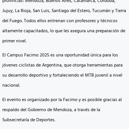
provincias: Mendoza, Buenos Aires, Catamarca, Córdoba,
Jujuy, La Rioja, San Luis, Santiago del Estero, Tucumán y Tierra
del Fuego. Todos ellos entrenan con profesores y técnicos
altamente capacitados, lo que les asegura una preparación de
primer nivel.
El Campus Facimo 2025 es una oportunidad única para los
jóvenes ciclistas de Argentina, que otorga herramientas para
su desarrollo deportivo y fortaleciendo el MTB juvenil a nivel
nacional.
El evento es organizado por la Facimo y es posible gracias al
respaldo del Gobierno de Mendoza, a través de la
Subsecretaría de Deportes.