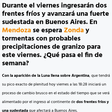
Durante el viernes ingresarán dos
frentes fríos y avanzará una fuerte
sudestada en Buenos Aires. En
Mendoza
se espera
Zonda
y
tormentas con probables
precipitaciones de granizo para
este viernes. ¿Qué pasa el fin de
semana?
Con la aparición de la Luna llena sobre Argentina
, que tendrá
su pico exacto de plenitud hoy viernes a las 18:28 iniciará un
proceso de cambio brusco en el estado del tiempo que se verá
alimentado por el ingreso al continente de
dos frentes fríos y
una sudestada
que afectará a Buenos Aires.