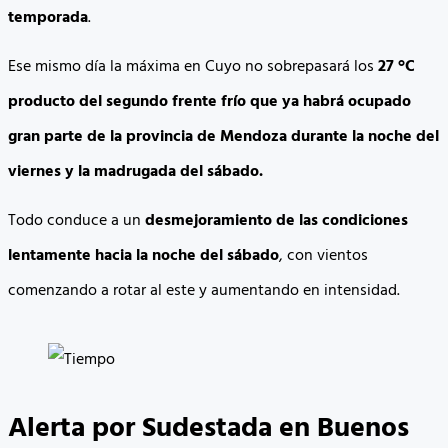
temporada
.
Ese mismo día la máxima en Cuyo no sobrepasará los
27 °C
producto del segundo frente frío que ya habrá ocupado
gran parte de la provincia de Mendoza durante la noche del
viernes y la madrugada del sábado.
Todo conduce a un
desmejoramiento de las condiciones
lentamente hacia la noche del sábado
, con vientos
comenzando a rotar al este y aumentando en intensidad.
Alerta por Sudestada en Buenos