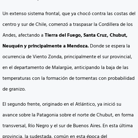
Un extenso sistema frontal, que ya chocó contra las costas del
centro y sur de Chile, comenzó a traspasar la Cordillera de los
Andes, afectando a
Tierra del Fuego, Santa Cruz, Chubut,
Neuquén y principalmente a Mendoza.
Donde se espera la
ocurrencia de Viento Zonda, principalmente el sur provincial,
en el departamento de Malargüe, anticipando la baja de las
temperaturas con la formación de tormentas con probabilidad
de granizo.
El segundo frente, originado en el Atlántico, ya inició su
avance sobre la Patagonia sobre el norte de Chubut, en forma
transversal, Río Negro y el sur de Buenos Aires. En esta última
provincia, la sudestada, común en esta época del