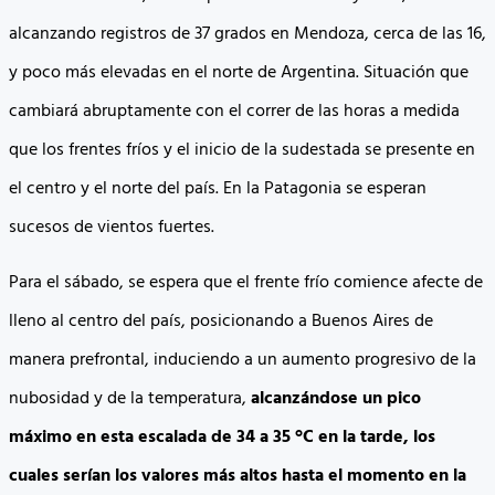
alcanzando registros de 37 grados en Mendoza, cerca de las 16,
y poco más elevadas en el norte de Argentina. Situación que
cambiará abruptamente con el correr de las horas a medida
que los frentes fríos y el inicio de la sudestada se presente en
el centro y el norte del país. En la Patagonia se esperan
sucesos de vientos fuertes.
Para el sábado, se espera que el frente frío comience afecte de
lleno al centro del país, posicionando a Buenos Aires de
manera prefrontal, induciendo a un aumento progresivo de la
nubosidad y de la temperatura,
alcanzándose un pico
máximo en esta escalada de 34 a 35 °C en la tarde, los
cuales serían los valores más altos hasta el momento en la