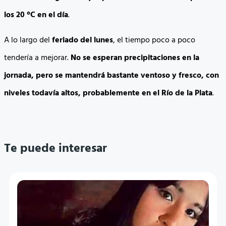
los 20 °C en el día
.
A lo largo del
feriado del lunes
, el tiempo poco a poco
tendería a mejorar.
No se esperan precipitaciones en la
jornada, pero se mantendrá bastante ventoso y fresco, con
niveles todavía altos, probablemente en el Río de la Plata
.
Te puede interesar