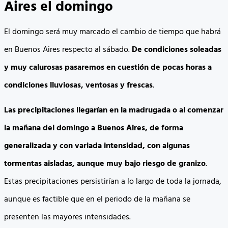
Aires el domingo
El domingo será muy marcado el cambio de tiempo que habrá
en Buenos Aires respecto al sábado.
De condiciones soleadas
y muy calurosas pasaremos en cuestión de pocas horas a
condiciones lluviosas, ventosas y frescas
.
Las precipitaciones llegarían en la madrugada o al comenzar
la mañana del domingo a Buenos Aires, de forma
generalizada y con variada intensidad, con algunas
tormentas aisladas, aunque muy bajo riesgo de granizo
.
Estas precipitaciones persistirían a lo largo de toda la jornada,
aunque es factible que en el periodo de la mañana se
presenten las mayores intensidades.