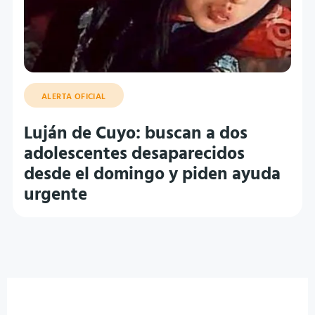
ALERTA OFICIAL
Luján de Cuyo: buscan a dos
adolescentes desaparecidos
desde el domingo y piden ayuda
urgente