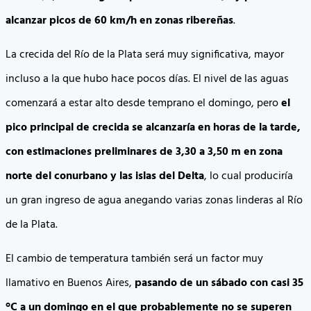
alcanzar picos de 60 km/h en zonas ribereñas
.
La crecida del Río de la Plata será muy significativa, mayor
incluso a la que hubo hace pocos días. El nivel de las aguas
comenzará a estar alto desde temprano el domingo, pero
el
pico principal de crecida se alcanzaría en horas de la tarde,
con estimaciones preliminares de 3,30 a 3,50 m en zona
norte del conurbano y las islas del Delta
, lo cual produciría
un gran ingreso de agua anegando varias zonas linderas al Río
de la Plata.
El cambio de temperatura también será un factor muy
llamativo en Buenos Aires,
pasando de un sábado con casi 35
°C a un domingo en el que probablemente no se superen