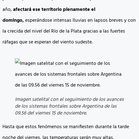
año,
afectará ese territorio plenamente el
domingo,
esperándose intensas lluvias en lapsos breves y con
la crecida del nivel del Río de la Plata gracias a las fuertes
ráfagas que se esperan del viento sudeste.
Imagen satelital con el seguimiento de los avances
de los sistemas frontales sobre Argentina de las
09.56 del viernes 15 de noviembre.
Hasta que estos fenómenos se manifiesten durante la tarde
noche del viernes, las temperaturas serán muy altas,