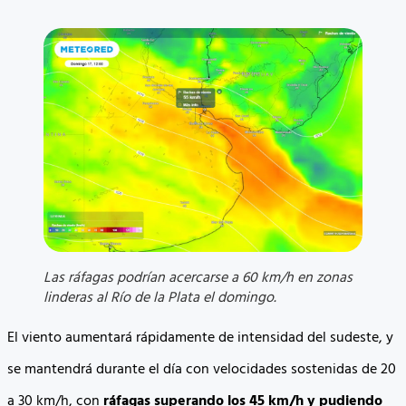
Las ráfagas podrían acercarse a 60 km/h en zonas
linderas al Río de la Plata el domingo.
El viento aumentará rápidamente de intensidad del sudeste, y
se mantendrá durante el día con velocidades sostenidas de 20
a 30 km/h, con
ráfagas superando los 45 km/h y pudiendo