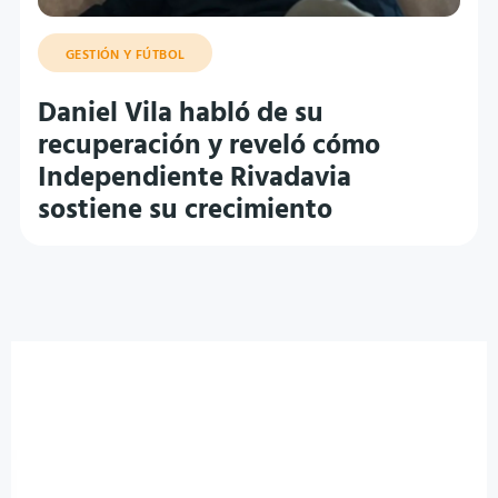
GESTIÓN Y FÚTBOL
Daniel Vila habló de su
recuperación y reveló cómo
Independiente Rivadavia
sostiene su crecimiento