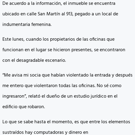
De acuerdo a la información, el inmueble se encuentra
ubicado en calle San Martín al 913, pegado a un local de
indumentaria femenina.
Este lunes, cuando los propietarios de las oficinas que
funcionan en el lugar se hicieron presentes, se encontraron
con el desagradable escenario.
“Me avisa mi socia que habían violentado la entrada y después
me entero que violentaron todas las oficinas. No sé como
ingresaron”, relató el dueño de un estudio jurídico en el
edificio que robaron.
Lo que se sabe hasta el momento, es que entre los elementos
sustraídos hay computadoras y dinero en