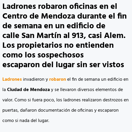
Ladrones robaron oficinas en el
Centro de Mendoza durante el fin
de semana en un edificio de
calle San Martín al 913, casi Alem.
Los propietarios no entienden
como los sospechosos
escaparon del lugar sin ser vistos
Ladrones
invadieron y
robaron
el fin de semana un edificio en
la
Ciudad de Mendoza
y se llevaron diversos elementos de
valor. Como si fuera poco, los ladrones realizaron destrozos en
puertas, dañaron documentación de oficinas y escaparon
como si nada del lugar.