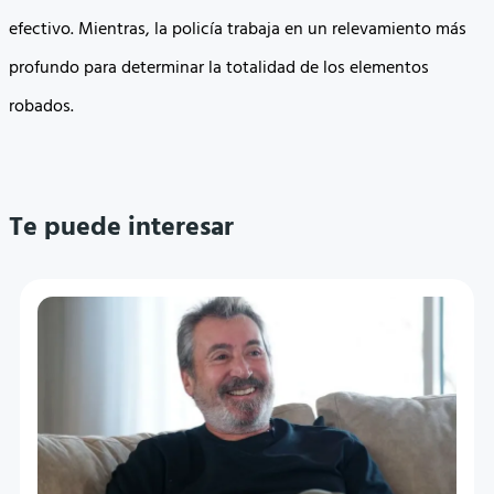
efectivo. Mientras, la policía trabaja en un relevamiento más
profundo para determinar la totalidad de los elementos
robados.
Te puede interesar