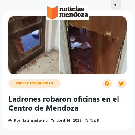
CRISIS E INSEGURIDAD
Ladrones robaron oficinas en el
Centro de Mendoza
Por:
latinredwine
abril 14, 2025
15:39