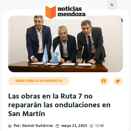
OBRA PÚBLICA EN MENDOZA
Las obras en la Ruta 7 no
repararán las ondulaciones en
San Martín
Por:
Daniel Gutiérrez
mayo 21, 2025
12:48