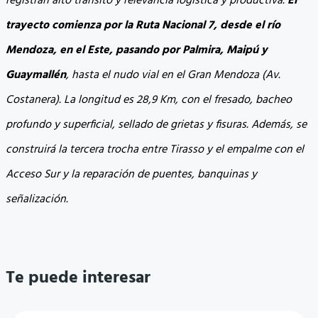
registran alto tránsito y relevancia logística y productiva.
El
trayecto comienza por la Ruta Nacional 7, desde el río
Mendoza, en el Este, pasando por Palmira, Maipú y
Guaymallén
, hasta el nudo vial en el Gran Mendoza (Av.
Costanera). La longitud es 28,9 Km, con el fresado, bacheo
profundo y superficial, sellado de grietas y fisuras. Además, se
construirá la tercera trocha entre Tirasso y el empalme con el
Acceso Sur y la reparación de puentes, banquinas y
señalización.
Te puede interesar