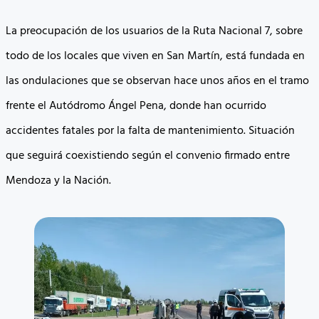
La preocupación de los usuarios de la Ruta Nacional 7, sobre
todo de los locales que viven en San Martín, está fundada en
las ondulaciones que se observan hace unos años en el tramo
frente el Autódromo Ángel Pena, donde han ocurrido
accidentes fatales por la falta de mantenimiento. Situación
que seguirá coexistiendo según el convenio firmado entre
Mendoza y la Nación.