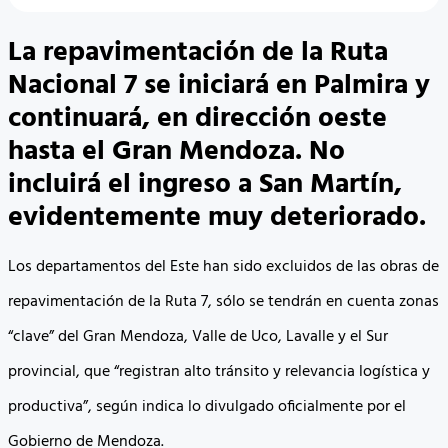
La repavimentación de la Ruta
Nacional 7 se iniciará en Palmira y
continuará, en dirección oeste
hasta el Gran Mendoza. No
incluirá el ingreso a San Martín,
evidentemente muy deteriorado.
Los departamentos del Este han sido excluidos de las obras de
repavimentación de la Ruta 7, sólo se tendrán en cuenta zonas
“clave” del Gran Mendoza, Valle de Uco, Lavalle y el Sur
provincial, que “registran alto tránsito y relevancia logística y
productiva”, según indica lo divulgado oficialmente por el
Gobierno de Mendoza.