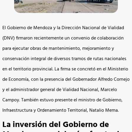
El Gobierno de Mendoza y la Dirección Nacional de Vialidad
(DNV) firmaron recientemente un convenio de colaboración
para ejecutar obras de mantenimiento, mejoramiento y
conservación integral de diversos tramos de rutas nacionales
en el territorio provincial. La firma se concretó en el Ministerio
de Economía, con la presencia del Gobernador Alfredo Cornejo
y el administrador general de Vialidad Nacional, Marcelo
Campoy. También estuvo presente el ministro de Gobierno,
Infraestructura y Ordenamiento Territorial, Natalio Mema.
La inversión del Gobierno de