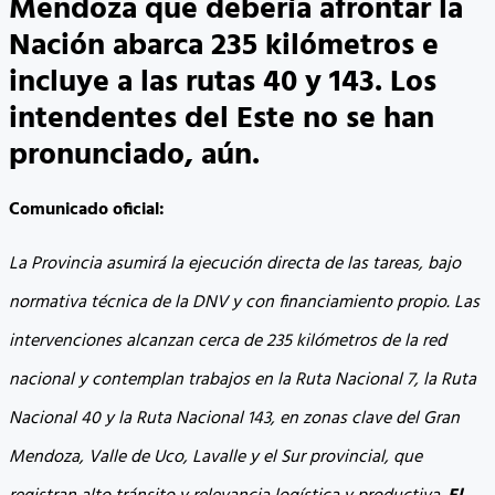
Mendoza que debería afrontar la
Nación abarca 235 kilómetros e
incluye a las rutas 40 y 143. Los
intendentes del Este no se han
pronunciado, aún.
Comunicado oficial:
La Provincia asumirá la ejecución directa de las tareas, bajo
normativa técnica de la DNV y con financiamiento propio. Las
intervenciones alcanzan cerca de 235 kilómetros de la red
nacional y contemplan trabajos en la Ruta Nacional 7, la Ruta
Nacional 40 y la Ruta Nacional 143, en zonas clave del Gran
Mendoza, Valle de Uco, Lavalle y el Sur provincial, que