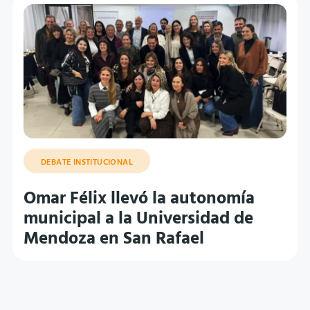
DEBATE INSTITUCIONAL
Omar Félix llevó la autonomía
municipal a la Universidad de
Mendoza en San Rafael