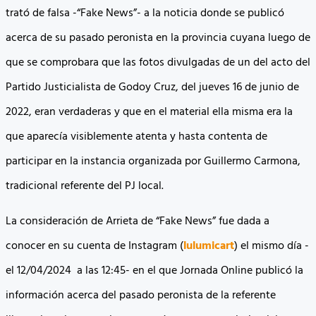
trató de falsa -“Fake News”- a la noticia donde se publicó
acerca de su pasado peronista en la provincia cuyana luego de
que se comprobara que las fotos divulgadas de un del acto del
Partido Justicialista de Godoy Cruz, del jueves 16 de junio de
2022, eran verdaderas y que en el material ella misma era la
que aparecía visiblemente atenta y hasta contenta de
participar en la instancia organizada por Guillermo Carmona,
tradicional referente del PJ local.
La consideración de Arrieta de “Fake News” fue dada a
conocer en su cuenta de Instagram (
lulumicart
) el mismo día -
el 12/04/2024 a las 12:45- en el que Jornada Online publicó la
información acerca del pasado peronista de la referente