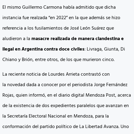
El mismo Guillermo Carmona había admitido que dicha
instancia fue realzada “en 2022” en la que además se hizo
referencia a los fusilamientos de José León Suárez que
aludieron a la
masacre realizada de manera clandestina e
ilegal en Argentina contra doce civiles
: Livraga, Giunta, Di
Chiano y Brión, entre otros, de los que murieron cinco.
La reciente noticia de Lourdes Arrieta contrastó con
la novedad dada a conocer por el periodista Jorge Fernández
Rojas, quien informó, en el diario digital Mendoza Post, acerca
de la existencia de dos expedientes paralelos que avanzan en
la Secretaría Electoral Nacional en Mendoza, para la
conformación del partido político de La Libertad Avanza. Uno