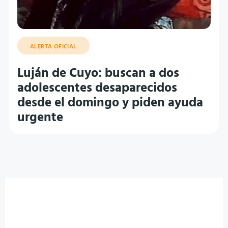
ALERTA OFICIAL
Luján de Cuyo: buscan a dos
adolescentes desaparecidos
desde el domingo y piden ayuda
urgente