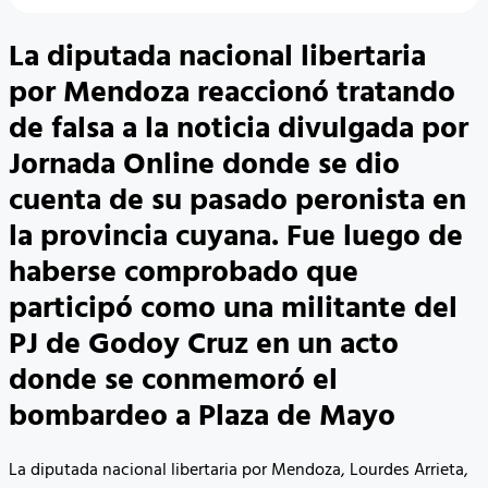
La diputada nacional libertaria
por Mendoza reaccionó tratando
de falsa a la noticia divulgada por
Jornada Online donde se dio
cuenta de su pasado peronista en
la provincia cuyana. Fue luego de
haberse comprobado que
participó como una militante del
PJ de Godoy Cruz en un acto
donde se conmemoró el
bombardeo a Plaza de Mayo
La diputada nacional libertaria por Mendoza, Lourdes Arrieta,