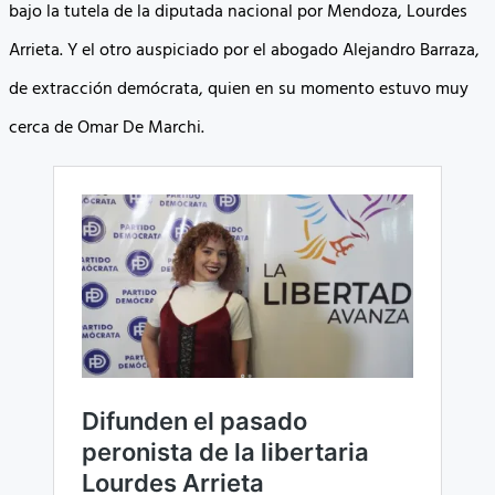
bajo la tutela de la diputada nacional por Mendoza, Lourdes
Arrieta. Y el otro auspiciado por el abogado Alejandro Barraza,
de extracción demócrata, quien en su momento estuvo muy
cerca de Omar De Marchi.