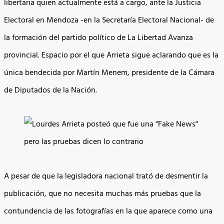
libertaria quien actualmente está a cargo, ante la Justicia
Electoral en Mendoza -en la Secretaría Electoral Nacional- de
la formación del partido político de La Libertad Avanza
provincial. Espacio por el que Arrieta sigue aclarando que es la
única bendecida por Martín Menem, presidente de la Cámara
de Diputados de la Nación.
A pesar de que la legisladora nacional trató de desmentir la
publicación, que no necesita muchas más pruebas que la
contundencia de las fotografías en la que aparece como una