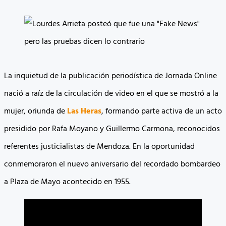
La inquietud de la publicación periodística de Jornada Online
nació a raíz de la circulación de video en el que se mostró a la
mujer, oriunda de
Las Heras
, formando parte activa de un acto
presidido por Rafa Moyano y Guillermo Carmona, reconocidos
referentes justicialistas de Mendoza. En la oportunidad
conmemoraron el nuevo aniversario del recordado bombardeo
a Plaza de Mayo acontecido en 1955.