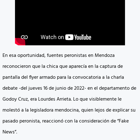
En esa oportunidad, fuentes peronistas en Mendoza
reconocieron que la chica que aparecía en la captura de
pantalla del flyer armado para la convocatoria a la charla
debate -del jueves 16 de junio de 2022- en el departamento de
Godoy Cruz, era Lourdes Arrieta. Lo que visiblemente le
molestó a la legisladora mendocina, quien lejos de explicar su
pasado peronista, reaccionó con la consideración de “Fake
News”.