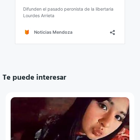
Te puede interesar