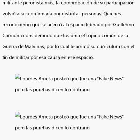
militante peronista más, la comprobación de su participación
volvió a ser confirmada por distintas personas. Quienes
reconocieron que se acercó al espacio liderado por Guillermo
Carmona considerando que los unía el tópico común de la
Guerra de Malvinas, por lo cual le arrimó su currículum con el
fin de militar por esa causa en ese espacio.