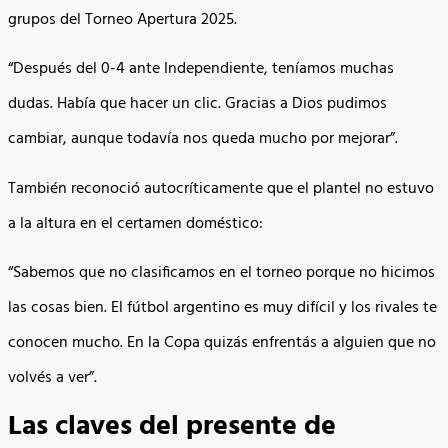
grupos del Torneo Apertura 2025.
“Después del 0-4 ante Independiente, teníamos muchas
dudas. Había que hacer un clic. Gracias a Dios pudimos
cambiar, aunque todavía nos queda mucho por mejorar”.
También reconoció autocríticamente que el plantel no estuvo
a la altura en el certamen doméstico:
“Sabemos que no clasificamos en el torneo porque no hicimos
las cosas bien. El fútbol argentino es muy difícil y los rivales te
conocen mucho. En la Copa quizás enfrentás a alguien que no
volvés a ver”.
Las claves del presente de