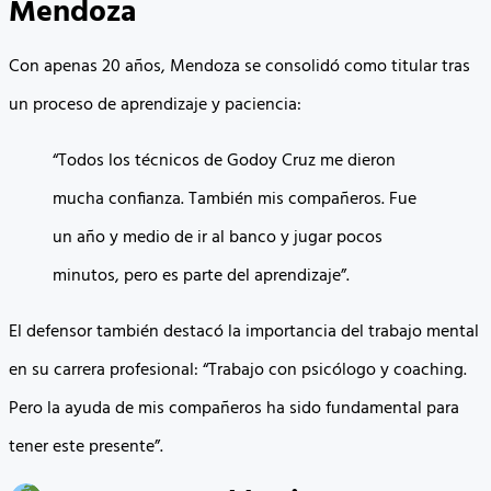
Mendoza
Con apenas 20 años, Mendoza se consolidó como titular tras
un proceso de aprendizaje y paciencia:
“Todos los técnicos de Godoy Cruz me dieron
mucha confianza. También mis compañeros. Fue
un año y medio de ir al banco y jugar pocos
minutos, pero es parte del aprendizaje”.
El defensor también destacó la importancia del trabajo mental
en su carrera profesional: “Trabajo con psicólogo y coaching.
Pero la ayuda de mis compañeros ha sido fundamental para
tener este presente”.