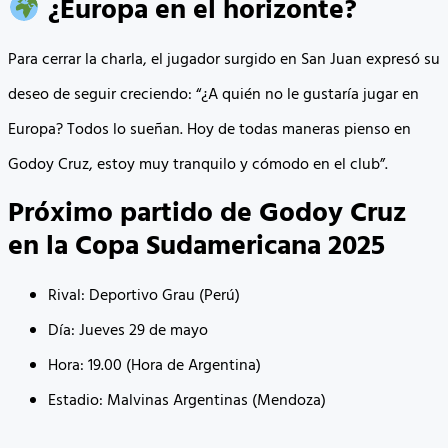
¿Europa en el horizonte?
Para cerrar la charla, el jugador surgido en San Juan expresó su
deseo de seguir creciendo: “¿A quién no le gustaría jugar en
Europa? Todos lo sueñan. Hoy de todas maneras pienso en
Godoy Cruz, estoy muy tranquilo y cómodo en el club”.
Próximo partido de Godoy Cruz
en la Copa Sudamericana 2025
Rival: Deportivo Grau (Perú)
Día: Jueves 29 de mayo
Hora: 19.00 (Hora de Argentina)
Estadio: Malvinas Argentinas (Mendoza)