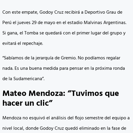
Con este empate, Godoy Cruz recibirá a Deportivo Grau de
Perú el jueves 29 de mayo en el estadio Malvinas Argentinas.
Si gana, el Tomba se quedará con el primer lugar del grupo y
evitará el repechaje.
“Sabíamos de la jerarquía de Gremio. No podíamos regalar
nada. Es una buena medida para pensar en la próxima ronda
de la Sudamericana”.
Mateo Mendoza: “Tuvimos que
hacer un clic”
Mendoza no esquivó el análisis del flojo semestre del equipo a
nivel local, donde Godoy Cruz quedó eliminado en la fase de