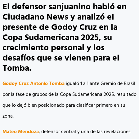
El defensor sanjuanino habló en
Ciudadano News y analizó el
presente de Godoy Cruz en la
Copa Sudamericana 2025, su
crecimiento personal y los
desafíos que se vienen para el
Tomba.
Godoy Cruz Antonio Tomba
igualó 1 a 1 ante Gremio de Brasil
por la fase de grupos de la Copa Sudamericana 2025, resultado
que lo dejó bien posicionado para clasificar primero en su
zona.
Mateo Mendoza
, defensor central y una de las revelaciones