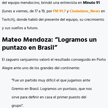
del equipo mendocino, brindó una entrevista en
Minuto 91
(lunes a viernes, de 17 a 19, por
FM 91.7
y
Ciudadano_News
en
Twitch), donde habló del presente del equipo, su crecimiento
y sus sueños a futuro.
Mateo Mendoza: “Logramos un
puntazo en Brasil”
El zaguero sanjuanino valoró el resultado conseguido en Porto
Alegre ante uno de los grandes del continente:
“Fue un partido muy difícil el que jugamos ante
Gremio en Brasil. Logramos un puntazo, que nos
sirve para definir en casa el primer puesto del
grupo”.