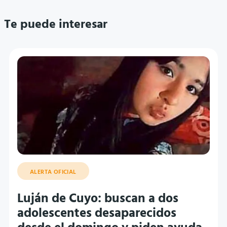
Te puede interesar
ALERTA OFICIAL
Luján de Cuyo: buscan a dos
adolescentes desaparecidos