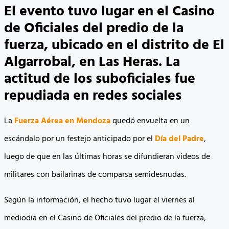
El evento tuvo lugar en el Casino
de Oficiales del predio de la
fuerza, ubicado en el distrito de El
Algarrobal, en Las Heras. La
actitud de los suboficiales fue
repudiada en redes sociales
La
Fuerza Aérea en Mendoza
quedó envuelta en un
escándalo por un festejo anticipado por el
Día del Padre
,
luego de que en las últimas horas se difundieran videos de
militares con bailarinas de comparsa semidesnudas.
Según la información, el hecho tuvo lugar el viernes al
mediodía en el Casino de Oficiales del predio de la fuerza,