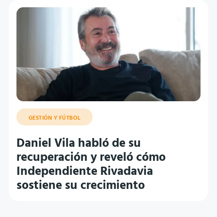
GESTIÓN Y FÚTBOL
Daniel Vila habló de su
recuperación y reveló cómo
Independiente Rivadavia
sostiene su crecimiento