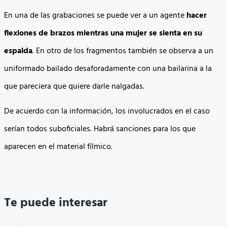
En una de las grabaciones se puede ver a un agente
hacer
flexiones de brazos mientras una mujer se sienta en su
espalda
. En otro de los fragmentos también se observa a un
uniformado bailado desaforadamente con una bailarina a la
que pareciera que quiere darle nalgadas.
De acuerdo con la información, los involucrados en el caso
serían todos suboficiales. Habrá sanciones para los que
aparecen en el material fílmico.
Te puede interesar