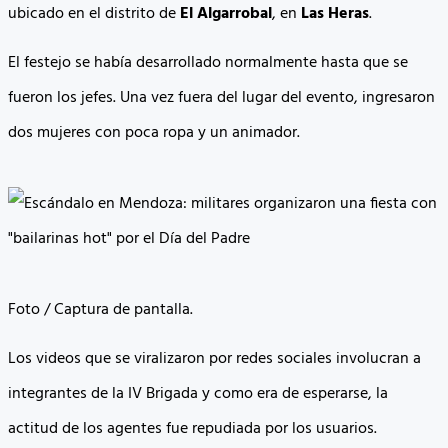
ubicado en el distrito de
El Algarrobal
, en
Las Heras
.
El festejo se había desarrollado normalmente hasta que se
fueron los jefes. Una vez fuera del lugar del evento, ingresaron
dos mujeres con poca ropa y un animador.
Foto / Captura de pantalla.
Los videos que se viralizaron por redes sociales involucran a
integrantes de la IV Brigada y como era de esperarse, la
actitud de los agentes fue repudiada por los usuarios.