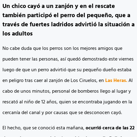
Un chico cayó a un zanjón y en el rescate
también participó el perro del pequeño, que a
través de fuertes ladridos advirtió la situación a
los adultos
No cabe duda que los perros son los mejores amigos que
pueden tener las personas, así quedó demostrado este viernes
luego de que un perro advirtió que su pequeño dueño estaba
en peligro tras caer al zanjón de Los Ciruelos, en
Las Heras.
Al
cabo de unos minutos,
personal de bomberos llego al lugar y
rescató al niño de 12 años,
quien se encontraba jugando en la
cercanía del canal y por causas que se desconocen cayó.
El hecho, que se conoció esta mañana,
ocurrió cerca de las 22