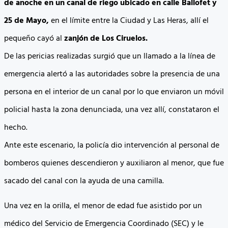
de anoche en un canal de riego ubicado en calle Ballofet y
25 de Mayo,
en el límite entre la Ciudad y Las Heras, allí el
pequeño cayó al
zanjón de Los Ciruelos.
De las pericias realizadas surgió que un llamado a la línea de
emergencia alertó a las autoridades sobre la presencia de una
persona en el interior de un canal por lo que enviaron un móvil
policial hasta la zona denunciada, una vez allí, constataron el
hecho.
Ante este escenario, la policía dio intervención al personal de
bomberos quienes descendieron y auxiliaron al menor, que fue
sacado del canal con la ayuda de una camilla.
Una vez en la orilla, el menor de edad fue asistido por un
médico del Servicio de Emergencia Coordinado (SEC) y le