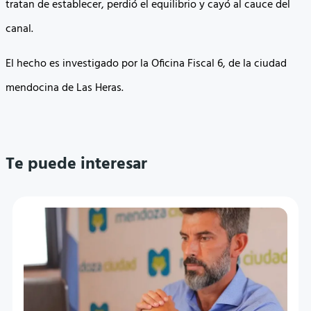
tratan de establecer, perdió el equilibrio y cayó al cauce del
canal.
El hecho es investigado por la Oficina Fiscal 6, de la ciudad
mendocina de Las Heras.
Te puede interesar