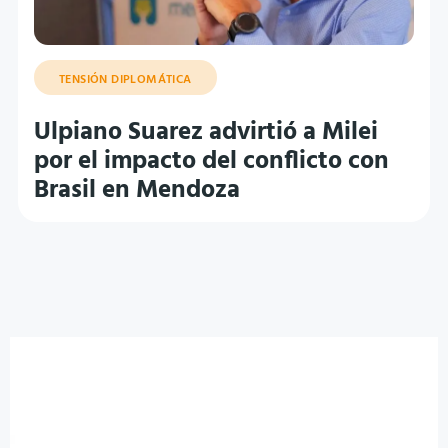
TENSIÓN DIPLOMÁTICA
Ulpiano Suarez advirtió a Milei
por el impacto del conflicto con
Brasil en Mendoza