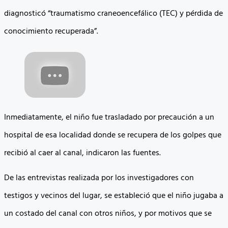
diagnosticó “traumatismo craneoencefálico (TEC) y pérdida de
conocimiento recuperada”.
Inmediatamente, el niño fue trasladado por precaución a un
hospital de esa localidad donde se recupera de los golpes que
recibió al caer al canal, indicaron las fuentes.
De las entrevistas realizada por los investigadores con
testigos y vecinos del lugar, se estableció que el niño jugaba a
un costado del canal con otros niños, y por motivos que se