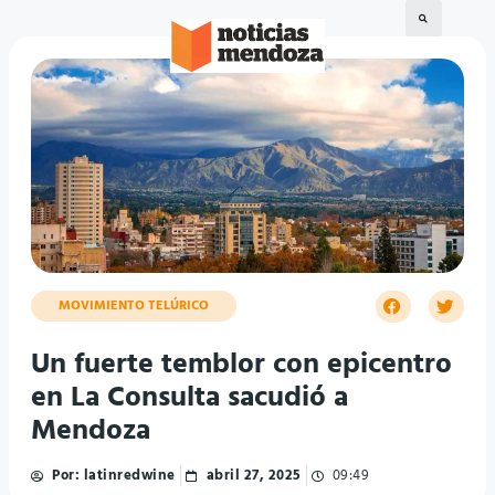
MOVIMIENTO TELÚRICO
Un fuerte temblor con epicentro
en La Consulta sacudió a
Mendoza
Por:
latinredwine
abril 27, 2025
09:49