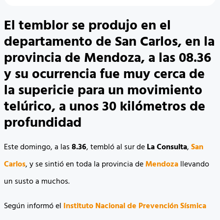
El temblor se produjo en el
departamento de San Carlos, en la
provincia de Mendoza, a las 08.36
y su ocurrencia fue muy cerca de
la supericie para un movimiento
telúrico, a unos 30 kilómetros de
profundidad
Este domingo, a las
8.36
, tembló al sur de
La Consulta
,
San
Carlos
, y se sintió en toda la provincia de
Mendoza
llevando
un susto a muchos.
Según informó el
Instituto Nacional de Prevención Sísmica