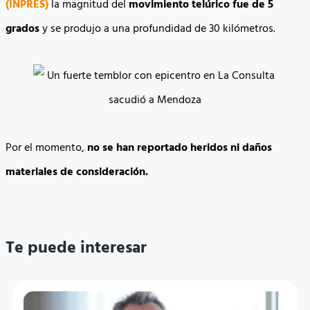
(INPRES)
la magnitud del
movimiento telúrico fue de 5
grados
y se produjo a una profundidad de 30 kilómetros.
Por el momento,
no se han reportado heridos ni daños
materiales de consideración.
Te puede interesar