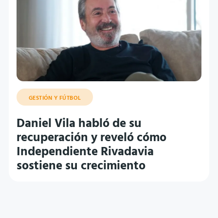
GESTIÓN Y FÚTBOL
Daniel Vila habló de su
recuperación y reveló cómo
Independiente Rivadavia
sostiene su crecimiento