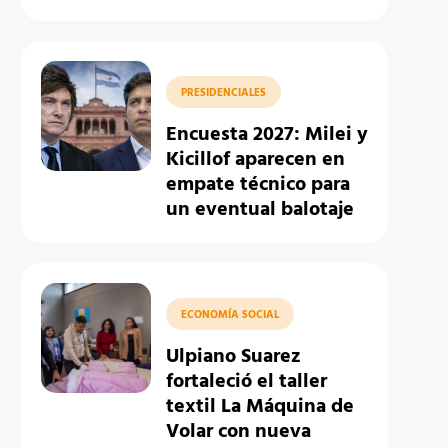
PRESIDENCIALES
Encuesta 2027: Milei y
Kicillof aparecen en
empate técnico para
un eventual balotaje
ECONOMÍA SOCIAL
Ulpiano Suarez
fortaleció el taller
textil La Máquina de
Volar con nueva