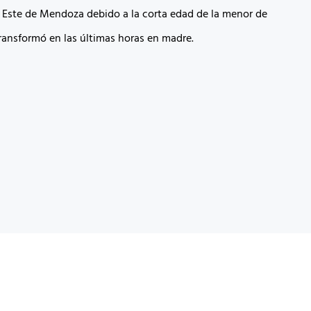
l Este de Mendoza debido a la corta edad de la menor de
ransformó en las últimas horas en madre.