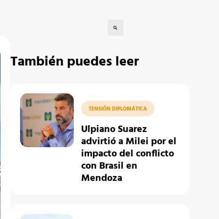
También puedes leer
TENSIÓN DIPLOMÁTICA
Ulpiano Suarez
advirtió a Milei por el
impacto del conflicto
con Brasil en
Mendoza