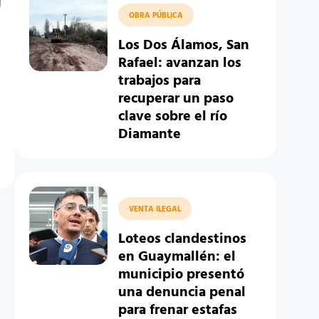
OBRA PÚBLICA
Los Dos Álamos, San
Rafael: avanzan los
trabajos para
recuperar un paso
clave sobre el río
Diamante
VENTA ILEGAL
Loteos clandestinos
en Guaymallén: el
municipio presentó
una denuncia penal
para frenar estafas