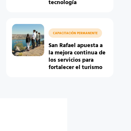
tecnología
CAPACITACIÓN PERMANENTE
San Rafael apuesta a
la mejora continua de
los servicios para
fortalecer el turismo