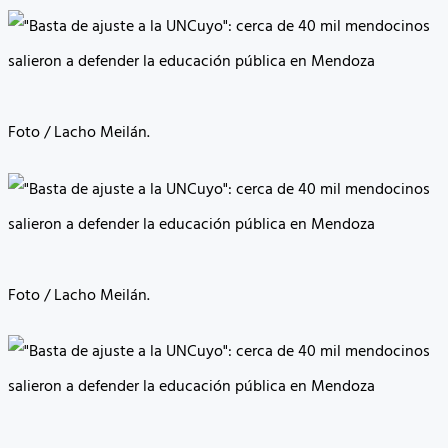
Foto / Lacho Meilán.
Foto / Lacho Meilán.