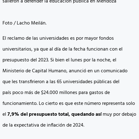
Foto / Lacho Meilán.
El reclamo de las universidades es por mayor fondos
universitarios, ya que al día de la fecha funcionan con el
presupuesto del 2023. Si bien el lunes por la noche, el
Ministerio de Capital Humano, anunció en un comunicado
que les transfirieron a las 65 universidades públicas del
país poco más de $24.000 millones para gastos de
funcionamiento. Lo cierto es que este número representa solo
el
7,9% del presupuesto total, quedando así
muy por debajo
de la expectativa de inflación de 2024.