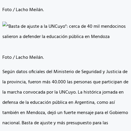
Foto / Lacho Meilán.
Foto / Lacho Meilán.
Según datos oficiales del Ministerio de Seguridad y Justicia de
la provincia, fueron más 40.000 las personas que participan de
la marcha convocada por la UNCuyo. La histórica jornada en
defensa de la educación pública en Argentina, como así
también en Mendoza, dejó un fuerte mensaje para el Gobierno
nacional. Basta de ajuste y más presupuesto para las