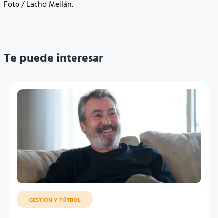
Foto / Lacho Meilán.
Te puede interesar
GESTIÓN Y FÚTBOL