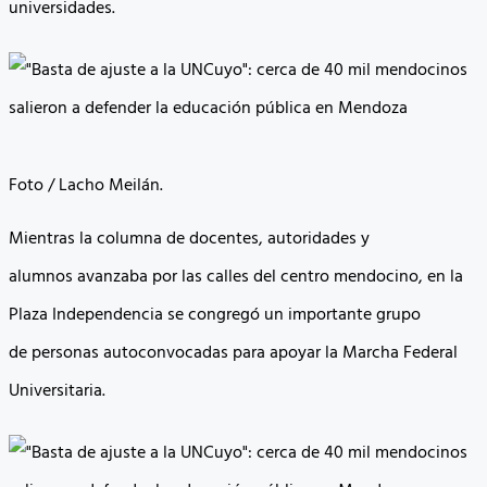
universidades.
Foto / Lacho Meilán.
Mientras la columna de docentes, autoridades y
alumnos avanzaba por las calles del centro mendocino, en la
Plaza Independencia se congregó un importante grupo
de personas autoconvocadas para apoyar la Marcha Federal
Universitaria.