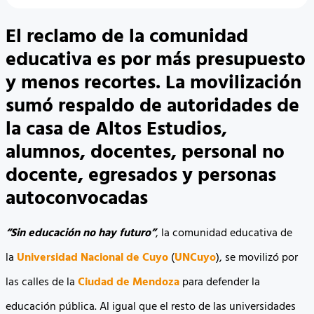
El reclamo de la comunidad
educativa es por más presupuesto
y menos recortes. La movilización
sumó respaldo de autoridades de
la casa de Altos Estudios,
alumnos, docentes, personal no
docente, egresados y personas
autoconvocadas
“Sin educación no hay futuro”
, la comunidad educativa de
la
Universidad Nacional de Cuyo
(
UNCuyo
), se movilizó por
las calles de la
Ciudad de Mendoza
para defender la
educación pública. Al igual que el resto de las universidades