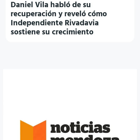
Daniel Vila habló de su
recuperación y reveló cómo
Independiente Rivadavia
sostiene su crecimiento