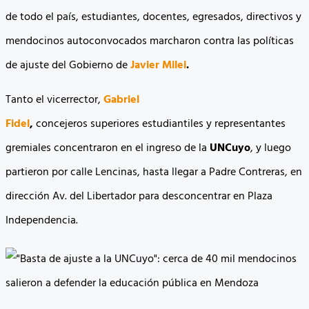
de todo el país, estudiantes, docentes, egresados, directivos y
mendocinos autoconvocados marcharon contra las políticas
de ajuste del Gobierno de
Javier Milei
.
Tanto el vicerrector,
Gabriel
Fidel
,
concejeros superiores estudiantiles y representantes
gremiales concentraron en el ingreso de la
UNCuyo
, y luego
partieron por calle Lencinas, hasta llegar a Padre Contreras, en
dirección Av. del Libertador para desconcentrar en Plaza
Independencia.