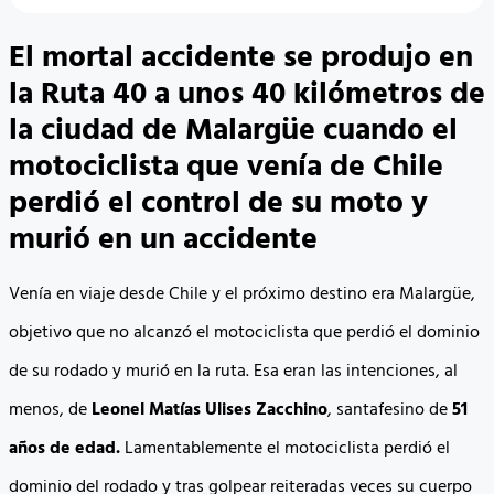
El mortal accidente se produjo en
la Ruta 40 a unos 40 kilómetros de
la ciudad de Malargüe cuando el
motociclista que venía de Chile
perdió el control de su moto y
murió en un accidente
Venía en viaje desde Chile y el próximo destino era Malargüe,
objetivo que no alcanzó el motociclista que perdió el dominio
de su rodado y murió en la ruta. Esa eran las intenciones, al
menos, de
Leonel Matías Ulises Zacchino
, santafesino de
51
años de edad.
Lamentablemente el motociclista perdió el
dominio del rodado y tras golpear reiteradas veces su cuerpo