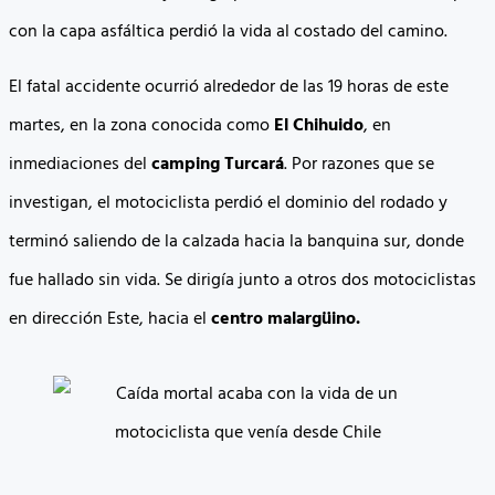
con la capa asfáltica perdió la vida al costado del camino.
El fatal accidente ocurrió alrededor de las 19 horas de este
martes, en la zona conocida como
El Chihuido
, en
inmediaciones del
camping Turcará
. Por razones que se
investigan, el motociclista perdió el dominio del rodado y
terminó saliendo de la calzada hacia la banquina sur, donde
fue hallado sin vida. Se dirigía junto a otros dos motociclistas
en dirección Este, hacia el
centro malargüino.