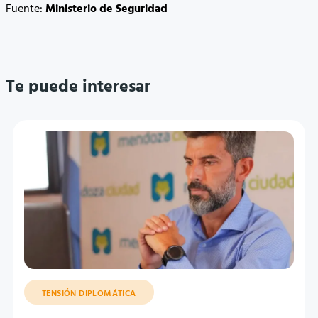
Fuente:
Ministerio de Seguridad
Te puede interesar
TENSIÓN DIPLOMÁTICA