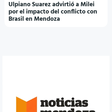
Ulpiano Suarez advirtió a Milei
por el impacto del conflicto con
Brasil en Mendoza