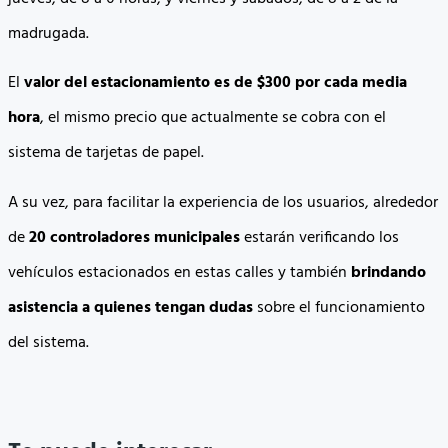
madrugada.
El
valor del estacionamiento es de $300 por cada media
hora
, el mismo precio que actualmente se cobra con el
sistema de tarjetas de papel.
A su vez, para facilitar la experiencia de los usuarios, alrededor
de
20 controladores municipales
estarán verificando los
vehículos estacionados en estas calles y también
brindando
asistencia a quienes tengan dudas
sobre el funcionamiento
del sistema.