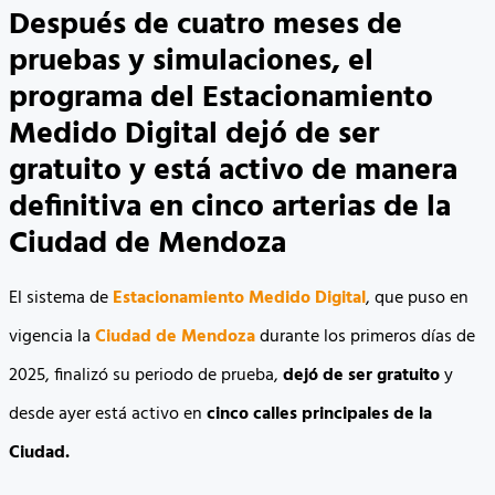
Después de cuatro meses de
pruebas y simulaciones, el
programa del Estacionamiento
Medido Digital dejó de ser
gratuito y está activo de manera
definitiva en cinco arterias de la
Ciudad de Mendoza
El sistema de
Estacionamiento Medido Digital
, que puso en
vigencia la
Ciudad de Mendoza
durante los primeros días de
2025, finalizó su periodo de prueba,
dejó de ser gratuito
y
desde ayer está activo en
cinco calles principales de la
Ciudad.