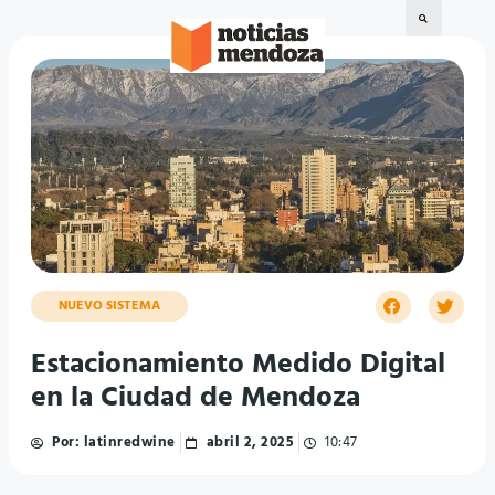
NUEVO SISTEMA
Estacionamiento Medido Digital
en la Ciudad de Mendoza
Por:
latinredwine
abril 2, 2025
10:47