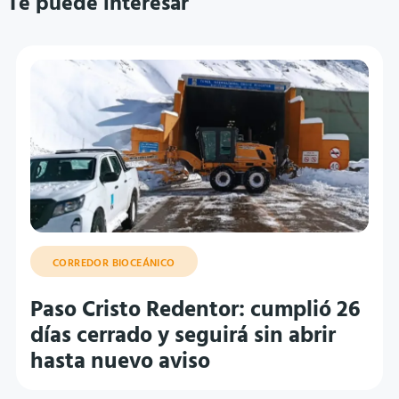
Te puede interesar
CORREDOR BIOCEÁNICO
Paso Cristo Redentor: cumplió 26
días cerrado y seguirá sin abrir
hasta nuevo aviso