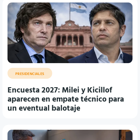
PRESIDENCIALES
Encuesta 2027: Milei y Kicillof
aparecen en empate técnico para
un eventual balotaje