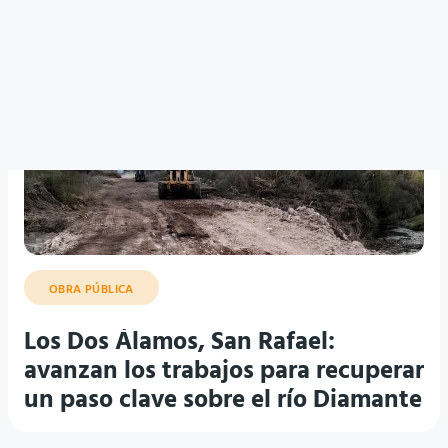
OBRA PÚBLICA
Los Dos Álamos, San Rafael:
avanzan los trabajos para recuperar
un paso clave sobre el río Diamante