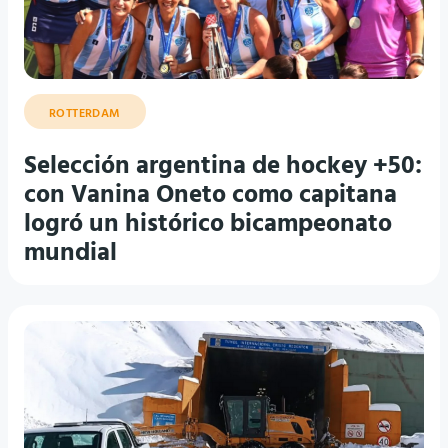
ROTTERDAM
Selección argentina de hockey +50:
con Vanina Oneto como capitana
logró un histórico bicampeonato
mundial