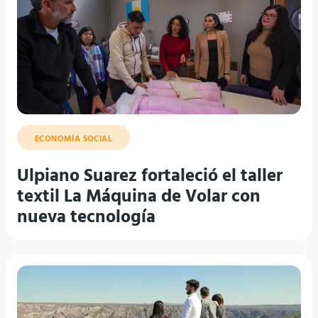
ECONOMÍA SOCIAL
Ulpiano Suarez fortaleció el taller
textil La Máquina de Volar con
nueva tecnología