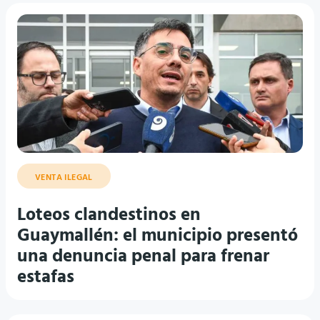
VENTA ILEGAL
Loteos clandestinos en
Guaymallén: el municipio presentó
una denuncia penal para frenar
estafas