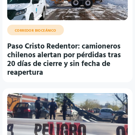
CORREDOR BIOCEÁNICO
Paso Cristo Redentor: camioneros
chilenos alertan por pérdidas tras
20 días de cierre y sin fecha de
reapertura