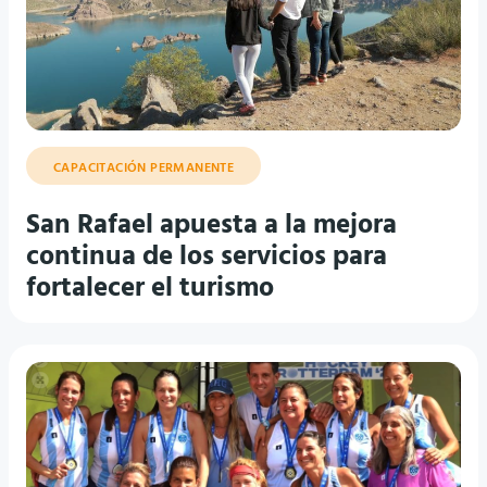
CAPACITACIÓN PERMANENTE
San Rafael apuesta a la mejora
continua de los servicios para
fortalecer el turismo