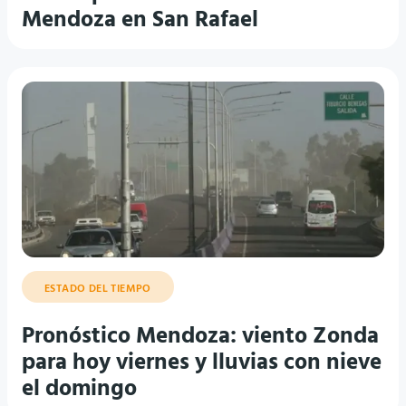
Mendoza en San Rafael
ESTADO DEL TIEMPO
Pronóstico Mendoza: viento Zonda
para hoy viernes y lluvias con nieve
el domingo