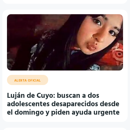
ALERTA OFICIAL
Luján de Cuyo: buscan a dos
adolescentes desaparecidos desde
el domingo y piden ayuda urgente