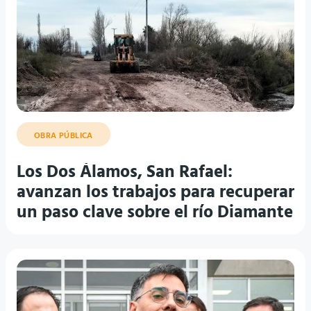
OBRA PÚBLICA
Los Dos Álamos, San Rafael:
avanzan los trabajos para recuperar
un paso clave sobre el río Diamante