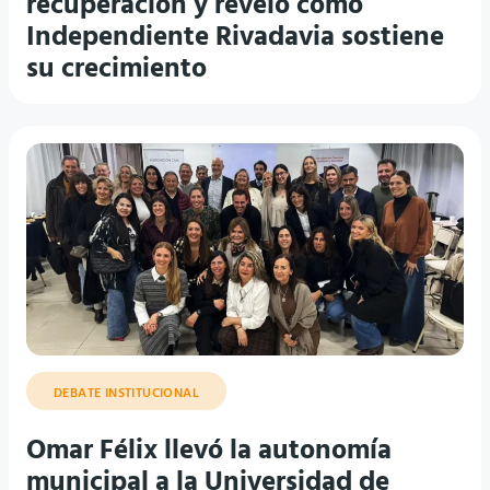
recuperación y reveló cómo
Independiente Rivadavia sostiene
su crecimiento
DEBATE INSTITUCIONAL
Omar Félix llevó la autonomía
municipal a la Universidad de