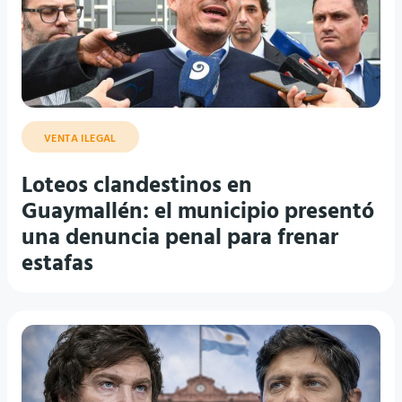
VENTA ILEGAL
Loteos clandestinos en
Guaymallén: el municipio presentó
una denuncia penal para frenar
estafas