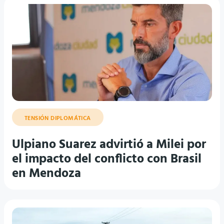
TENSIÓN DIPLOMÁTICA
Ulpiano Suarez advirtió a Milei por
el impacto del conflicto con Brasil
en Mendoza