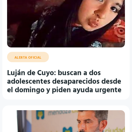
ALERTA OFICIAL
Luján de Cuyo: buscan a dos
adolescentes desaparecidos desde
el domingo y piden ayuda urgente