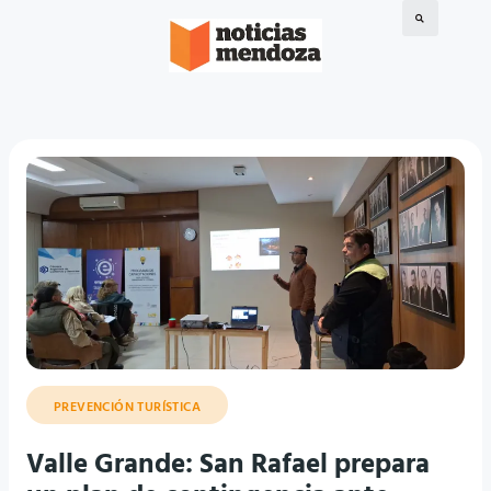
PREVENCIÓN TURÍSTICA
Valle Grande: San Rafael prepara