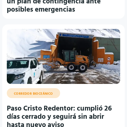
un plan de contingencia ante
posibles emergencias
CORREDOR BIOCEÁNICO
Paso Cristo Redentor: cumplió 26
días cerrado y seguirá sin abrir
hasta nuevo aviso