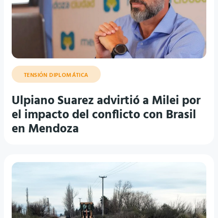
TENSIÓN DIPLOMÁTICA
Ulpiano Suarez advirtió a Milei por
el impacto del conflicto con Brasil
en Mendoza