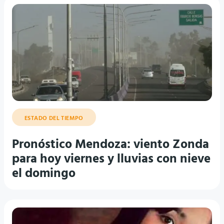
ESTADO DEL TIEMPO
Pronóstico Mendoza: viento Zonda
para hoy viernes y lluvias con nieve
el domingo