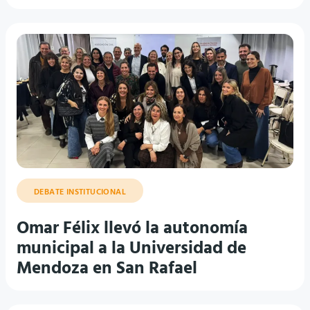
DEBATE INSTITUCIONAL
Omar Félix llevó la autonomía
municipal a la Universidad de
Mendoza en San Rafael