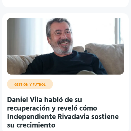
GESTIÓN Y FÚTBOL
Daniel Vila habló de su
recuperación y reveló cómo
Independiente Rivadavia sostiene
su crecimiento