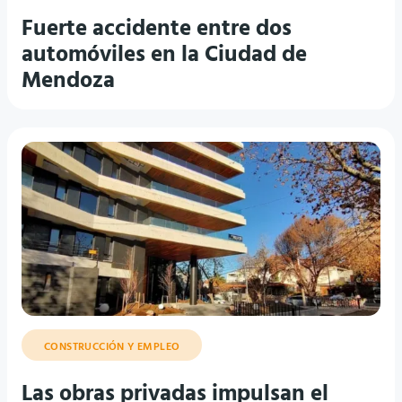
Fuerte accidente entre dos
automóviles en la Ciudad de
Mendoza
CONSTRUCCIÓN Y EMPLEO
Las obras privadas impulsan el