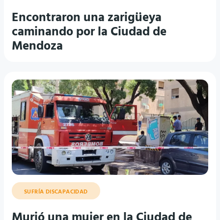
Encontraron una zarigüeya
caminando por la Ciudad de
Mendoza
SUFRÍA DISCAPACIDAD
Murió una mujer en la Ciudad de