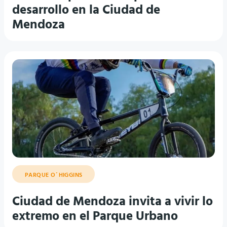
desarrollo en la Ciudad de
Mendoza
PARQUE O´HIGGINS
Ciudad de Mendoza invita a vivir lo
extremo en el Parque Urbano