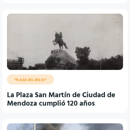
“PLAZA DEL RELOJ”
La Plaza San Martín de Ciudad de
Mendoza cumplió 120 años