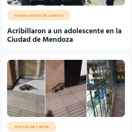
POSIBLE AJUSTE DE CUENTAS
Acribillaron a un adolescente en la
Ciudad de Mendoza
POR COLÓN Y MITRE