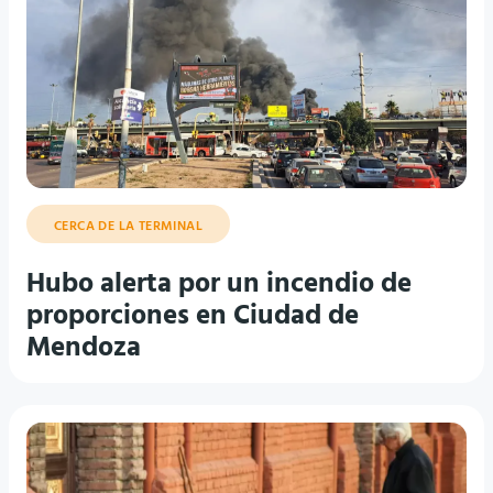
CERCA DE LA TERMINAL
Hubo alerta por un incendio de
proporciones en Ciudad de
Mendoza