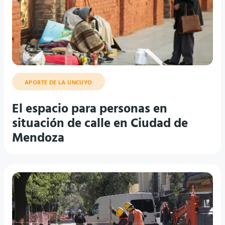
APORTE DE LA UNCUYO
El espacio para personas en
situación de calle en Ciudad de
Mendoza