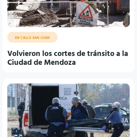
EN CALLE SAN JUAN
Volvieron los cortes de tránsito a la
Ciudad de Mendoza