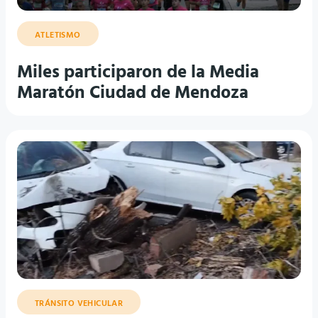
ATLETISMO
Miles participaron de la Media
Maratón Ciudad de Mendoza
TRÁNSITO VEHICULAR