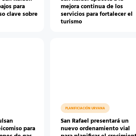
ajos para
mejora continua de los
so clave sobre
servicios para fortalecer el
turismo
PLANIFICIACIÓN URVANA
ulsan
San Rafael presentará un
eicomiso para
nuevo ordenamiento vial