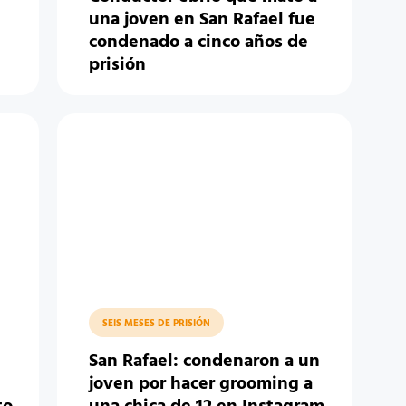
una joven en San Rafael fue
condenado a cinco años de
prisión
SEIS MESES DE PRISIÓN
San Rafael: condenaron a un
joven por hacer grooming a