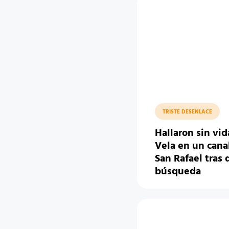
TRISTE DESENLACE
Hallaron sin vid
Vela en un cana
San Rafael tras 
búsqueda