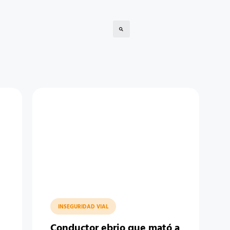
INSEGURIDAD VIAL
Conductor ebrio que mató a