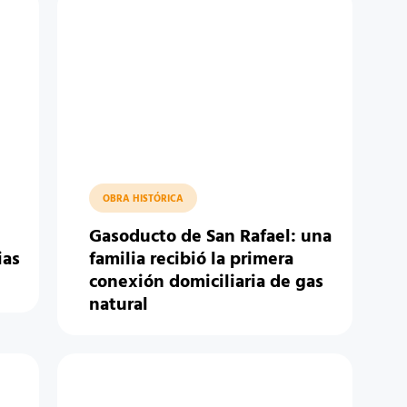
OBRA HISTÓRICA
Gasoducto de San Rafael: una
ias
familia recibió la primera
conexión domiciliaria de gas
natural