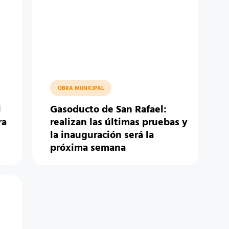
OBRA MUNICIPAL
l
Gasoducto de San Rafael:
ra
realizan las últimas pruebas y
la inauguración será la
próxima semana