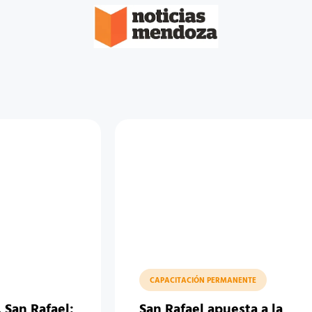
CAPACITACIÓN PERMANENTE
 San Rafael:
San Rafael apuesta a la