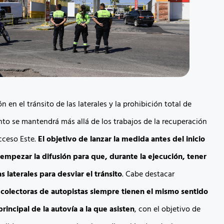
n en el tránsito de las laterales y la prohibición total de
to se mantendrá más allá de los trabajos de la recuperación
Acceso Este.
El objetivo de lanzar la medida antes del inicio
 empezar la difusión para que, durante la ejecución, tener
s laterales para desviar el tránsito
. Cabe destacar
 colectoras de autopistas siempre tienen el mismo sentido
rincipal de la autovía a la que asisten
, con el objetivo de