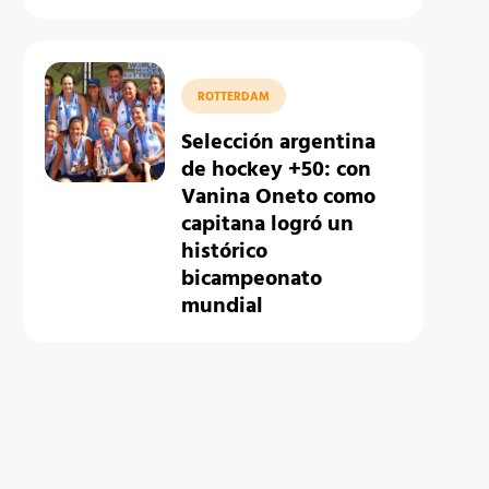
ROTTERDAM
Selección argentina
de hockey +50: con
Vanina Oneto como
capitana logró un
histórico
bicampeonato
mundial