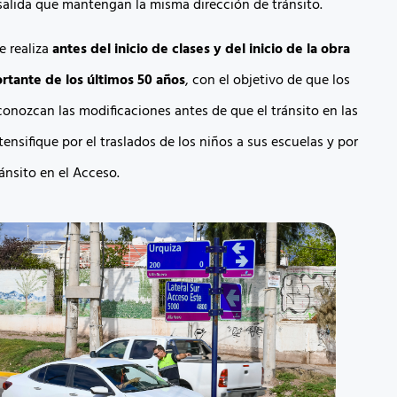
 salida que mantengan la misma dirección de tránsito.
e realiza
antes del inicio de clases y del inicio de la obra
rtante de los últimos 50 años
, con el objetivo de que los
onozcan las modificaciones antes de que el tránsito en las
ntensifique por el traslados de los niños a sus escuelas y por
ránsito en el Acceso.