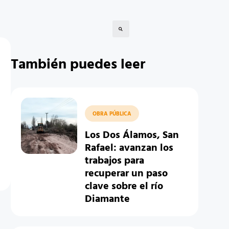
También puedes leer
OBRA PÚBLICA
Los Dos Álamos, San
Rafael: avanzan los
trabajos para
recuperar un paso
clave sobre el río
Diamante