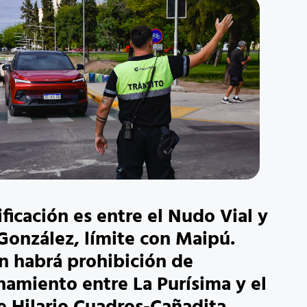
ficación es entre el Nudo Vial y
González, límite con Maipú.
 habrá prohibición de
namiento entre La Purísima y el