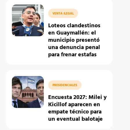
VENTA ILEGAL
Loteos clandestinos
en Guaymallén: el
municipio presentó
una denuncia penal
para frenar estafas
PRESIDENCIALES
Encuesta 2027: Milei y
Kicillof aparecen en
empate técnico para
un eventual balotaje