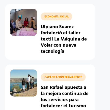
ECONOMÍA SOCIAL
Ulpiano Suarez
fortaleció el taller
textil La Máquina de
Volar con nueva
tecnología
CAPACITACIÓN PERMANENTE
San Rafael apuesta a
la mejora continua de
los servicios para
fortalecer el turismo