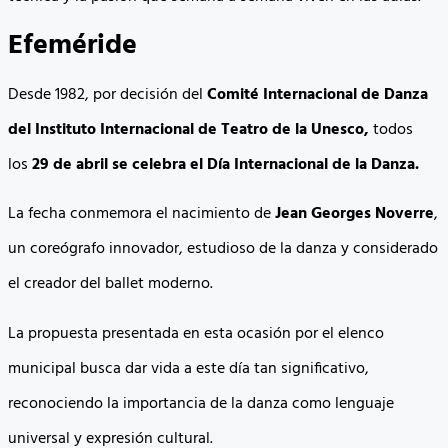
Efeméride
Desde 1982, por decisión del
Comité Internacional de Danza
del Instituto Internacional de Teatro de la Unesco,
todos
los
29 de abril se celebra el Día Internacional de la Danza.
La fecha conmemora el nacimiento de
Jean Georges Noverre
,
un coreógrafo innovador, estudioso de la danza y considerado
el creador del ballet moderno.
La propuesta presentada en esta ocasión por el elenco
municipal busca dar vida a este día tan significativo,
reconociendo la importancia de la danza como lenguaje
universal y expresión cultural.