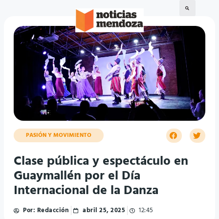
PASIÓN Y MOVIMIENTO
Clase pública y espectáculo en
Guaymallén por el Día
Internacional de la Danza
Por:
Redacción
abril 25, 2025
12:45