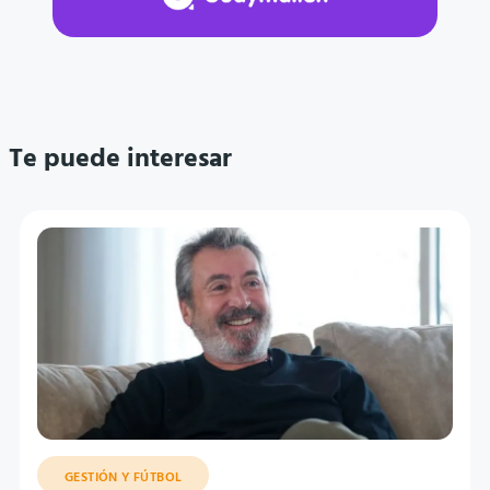
Te puede interesar
GESTIÓN Y FÚTBOL