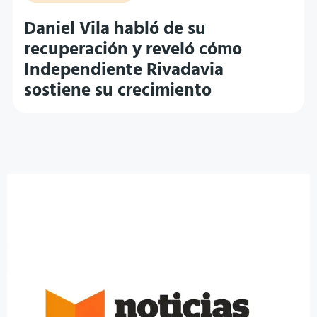
Daniel Vila habló de su
recuperación y reveló cómo
Independiente Rivadavia
sostiene su crecimiento