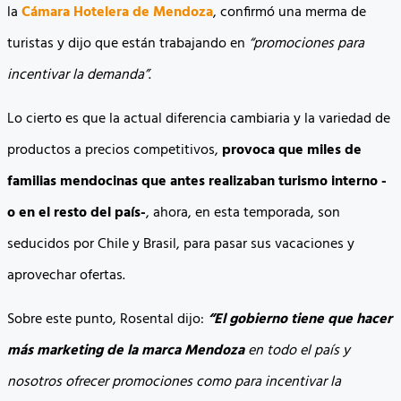
la
Cámara Hotelera de Mendoza
, confirmó una merma de
turistas y dijo que están trabajando en
“promociones para
incentivar la demanda”
.
Lo cierto es que la actual diferencia cambiaria y la variedad de
productos a precios competitivos,
provoca que miles de
familias mendocinas que antes realizaban turismo interno -
o en el resto del país-
, ahora, en esta temporada, son
seducidos por Chile y Brasil, para pasar sus vacaciones y
aprovechar ofertas.
Sobre este punto, Rosental dijo:
“El gobierno tiene que hacer
más marketing de la marca Mendoza
en todo el país y
nosotros ofrecer promociones como para incentivar la