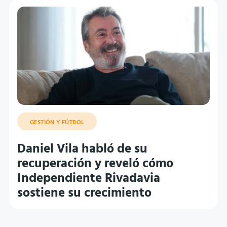
GESTIÓN Y FÚTBOL
Daniel Vila habló de su
recuperación y reveló cómo
Independiente Rivadavia
sostiene su crecimiento