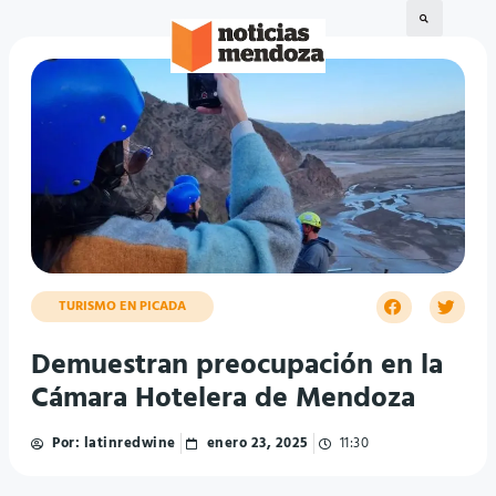
TURISMO EN PICADA
Demuestran preocupación en la
Cámara Hotelera de Mendoza
Por:
latinredwine
enero 23, 2025
11:30