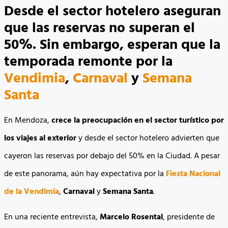
Desde el sector hotelero aseguran
que las reservas no superan el
50%. Sin embargo, esperan que la
temporada remonte por la
Vendimia
,
Carnaval
y
Semana
Santa
En Mendoza,
crece la preocupación en el sector turístico por
los viajes al exterior
y desde el sector hotelero advierten que
cayeron las reservas por debajo del 50% en la Ciudad. A pesar
de este panorama, aún hay expectativa por la
Fiesta Nacional
de la Vendimia
,
Carnaval
y
Semana Santa
.
En una reciente entrevista,
Marcelo Rosental
, presidente de