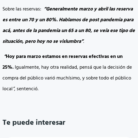
Sobre las reservas:
“Generalmente marzo y abril las reserva
es entre un 70 y un 80%. Hablamos de post pandemia para
acá, antes de la pandemia un 65 a un 80, se veía ese tipo de
situación, pero hoy no se vislumbra
”
.
“
Hoy para marzo estamos en reservas efectivas en un
25%.
Igualmente, hay otra realidad, pensá que la decisión de
compra del público varió muchísimo, y sobre todo el público
local
”
, sentenció.
Te puede interesar