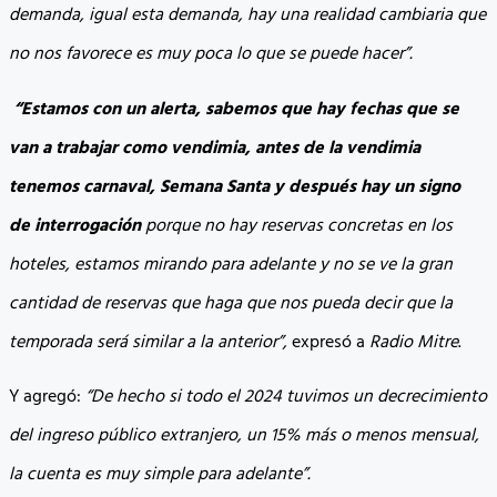
demanda, igual esta demanda, hay una realidad cambiaria que
no nos favorece es muy poca lo que se puede hacer”.
“Estamos con un alerta, sabemos que hay fechas que se
van a trabajar como vendimia, antes de la vendimia
tenemos carnaval, Semana Santa y después hay un signo
de interrogación
porque no hay reservas concretas en los
hoteles, estamos mirando para adelante y no se ve la gran
cantidad de reservas que haga que nos pueda decir que la
temporada será similar a la anterior”,
expresó a
Radio Mitre
.
Y agregó:
“De hecho si todo el 2024 tuvimos un decrecimiento
del ingreso público extranjero, un 15% más o menos mensual,
la cuenta es muy simple para adelante”.