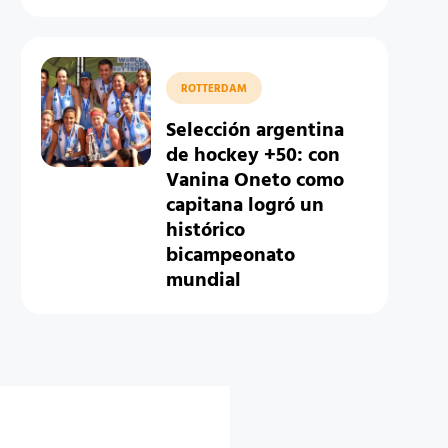
ROTTERDAM
Selección argentina
de hockey +50: con
Vanina Oneto como
capitana logró un
histórico
bicampeonato
mundial