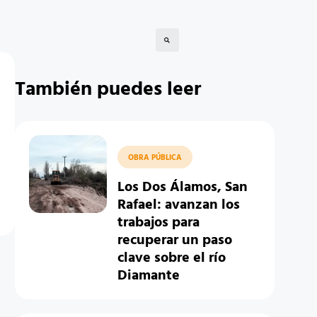
También puedes leer
OBRA PÚBLICA
Los Dos Álamos, San
Rafael: avanzan los
trabajos para
recuperar un paso
clave sobre el río
Diamante