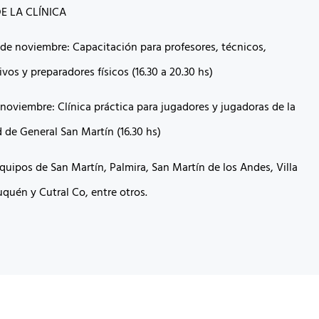
 LA CLÍNICA
 de noviembre: Capacitación para profesores, técnicos,
ivos y preparadores físicos (16.30 a 20.30 hs)
 noviembre: Clínica práctica para jugadores y jugadoras de la
 de General San Martín (16.30 hs)
quipos de San Martín, Palmira, San Martín de los Andes, Villa
quén y Cutral Co, entre otros.