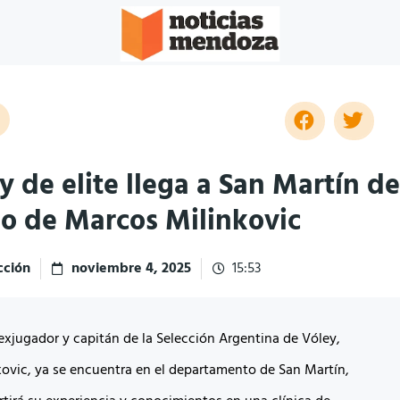
ey de elite llega a San Martín de
o de Marcos Milinkovic
ción
noviembre 4, 2025
15:53
 exjugador y capitán de la Selección Argentina de Vóley,
ovic, ya se encuentra en
el departamento de San Martín,