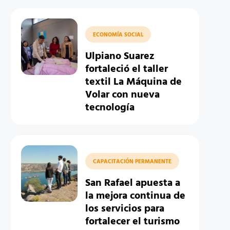
ECONOMÍA SOCIAL
Ulpiano Suarez
fortaleció el taller
textil La Máquina de
Volar con nueva
tecnología
CAPACITACIÓN PERMANENTE
San Rafael apuesta a
la mejora continua de
los servicios para
fortalecer el turismo