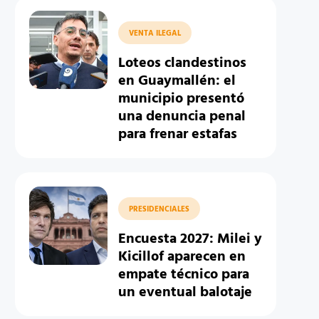
VENTA ILEGAL
Loteos clandestinos
en Guaymallén: el
municipio presentó
una denuncia penal
para frenar estafas
PRESIDENCIALES
Encuesta 2027: Milei y
Kicillof aparecen en
empate técnico para
un eventual balotaje