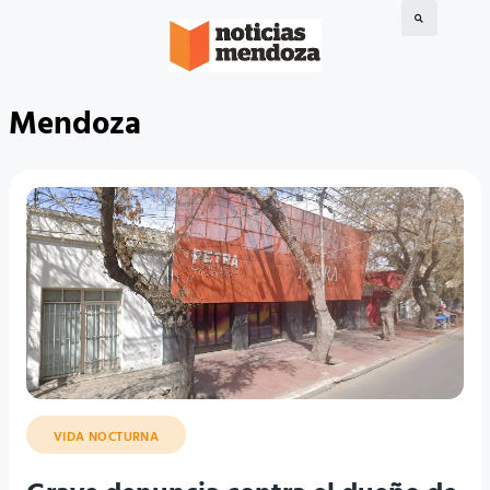
Mendoza
VIDA NOCTURNA