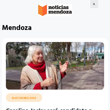
Mendoza
ELECCIONES 2025