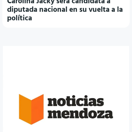
Carolina Jacky será candidata a
diputada nacional en su vuelta a la
política