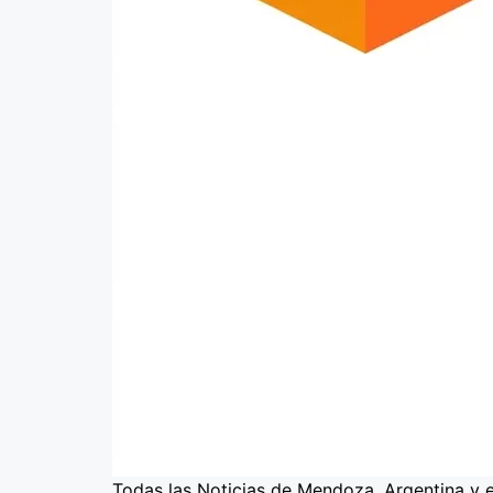
Todas las Noticias de Mendoza, Argentina y 