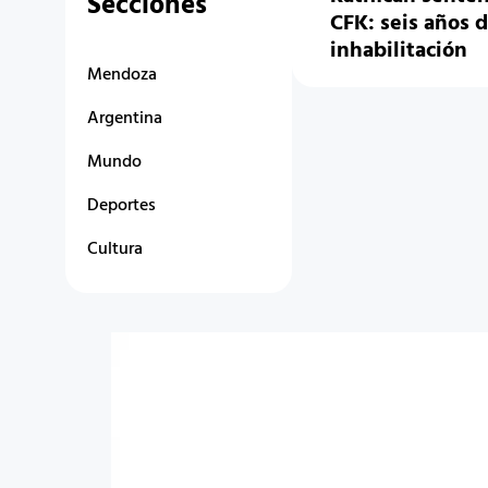
Secciones
CFK: seis años d
inhabilitación
Mendoza
Argentina
Mundo
Deportes
Cultura