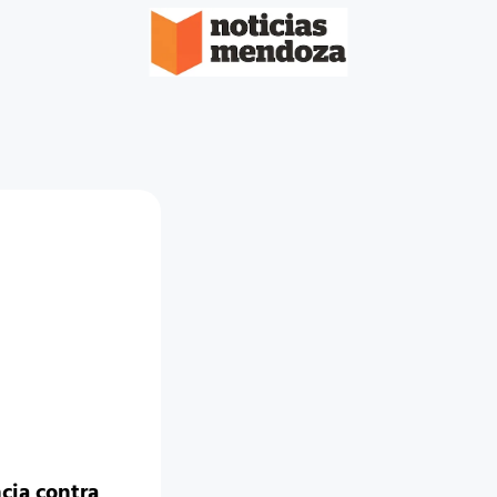
cia contra